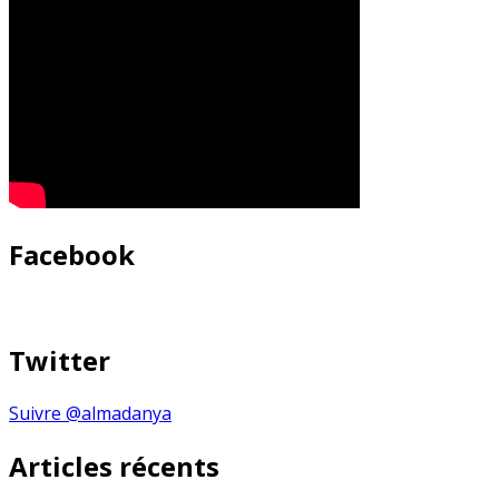
Facebook
Twitter
Suivre @almadanya
Articles récents