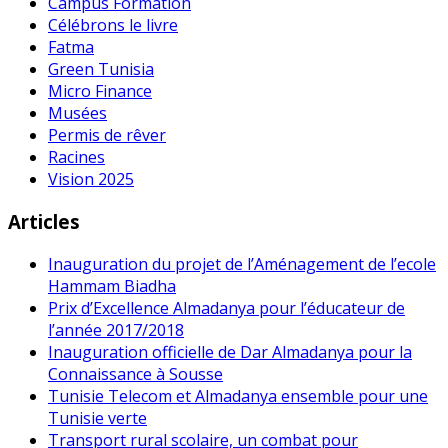
Campus Formation
Célébrons le livre
Fatma
Green Tunisia
Micro Finance
Musées
Permis de rêver
Racines
Vision 2025
Articles
Inauguration du projet de l’Aménagement de l’ecole
Hammam Biadha
Prix d’Excellence Almadanya pour l’éducateur de
l’année 2017/2018
Inauguration officielle de Dar Almadanya pour la
Connaissance à Sousse
Tunisie Telecom et Almadanya ensemble pour une
Tunisie verte
Transport rural scolaire, un combat pour