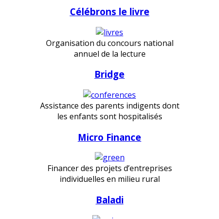
Célébrons le livre
Organisation du concours national
annuel de la lecture
Bridge
Assistance des parents indigents dont
les enfants sont hospitalisés
Micro Finance
Financer des projets d’entreprises
individuelles en milieu rural
Baladi