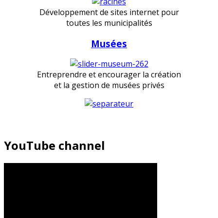
Développement de sites internet pour
toutes les municipalités
Musées
Entreprendre et encourager la création
et la gestion de musées privés
YouTube channel