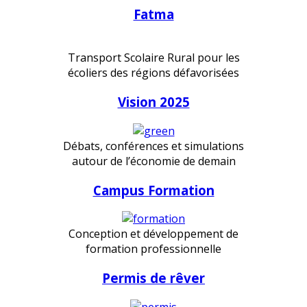
Fatma
Transport Scolaire Rural pour les
écoliers des régions défavorisées
Vision 2025
Débats, conférences et simulations
autour de l’économie de demain
Campus Formation
Conception et développement de
formation professionnelle
Permis de rêver