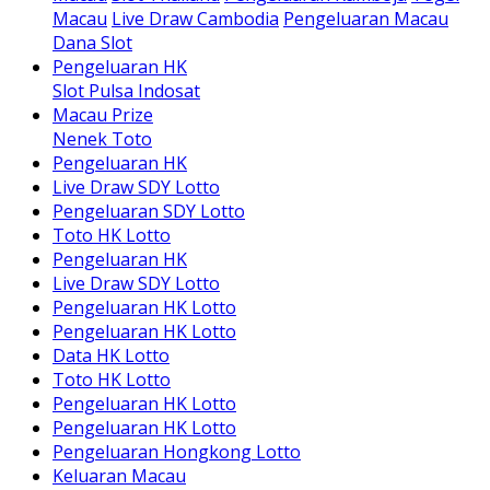
Macau
Live Draw Cambodia
Pengeluaran Macau
Dana Slot
Pengeluaran HK
Slot Pulsa Indosat
Macau Prize
Nenek Toto
Pengeluaran HK
Live Draw SDY Lotto
Pengeluaran SDY Lotto
Toto HK Lotto
Pengeluaran HK
Live Draw SDY Lotto
Pengeluaran HK Lotto
Pengeluaran HK Lotto
Data HK Lotto
Toto HK Lotto
Pengeluaran HK Lotto
Pengeluaran HK Lotto
Pengeluaran Hongkong Lotto
Keluaran Macau