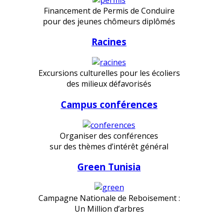
Financement de Permis de Conduire
pour des jeunes chômeurs diplômés
Racines
Excursions culturelles pour les écoliers
des milieux défavorisés
Campus conférences
Organiser des conférences
sur des thèmes d’intérêt général
Green Tunisia
Campagne Nationale de Reboisement :
Un Million d’arbres