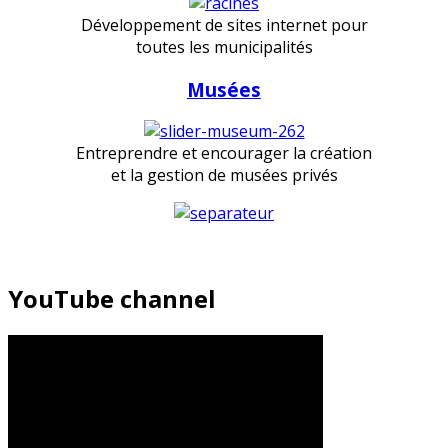
Développement de sites internet pour
toutes les municipalités
Musées
Entreprendre et encourager la création
et la gestion de musées privés
YouTube channel