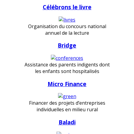
Célébrons le livre
Organisation du concours national
annuel de la lecture
Bridge
Assistance des parents indigents dont
les enfants sont hospitalisés
Micro Finance
Financer des projets d’entreprises
individuelles en milieu rural
Baladi