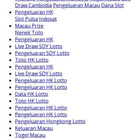
Draw Cambodia
Pengeluaran Macau
Dana Slot
Pengeluaran HK
Slot Pulsa Indosat
Macau Prize
Nenek Toto
Pengeluaran HK
Live Draw SDY Lotto
Pengeluaran SDY Lotto
Toto HK Lotto
Pengeluaran HK
Live Draw SDY Lotto
Pengeluaran HK Lotto
Pengeluaran HK Lotto
Data HK Lotto
Toto HK Lotto
Pengeluaran HK Lotto
Pengeluaran HK Lotto
Pengeluaran Hongkong Lotto
Keluaran Macau
Togel Macau