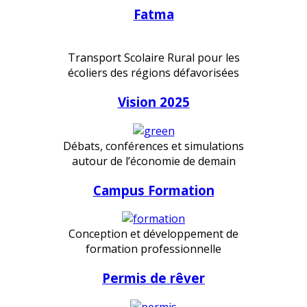
Fatma
Transport Scolaire Rural pour les
écoliers des régions défavorisées
Vision 2025
Débats, conférences et simulations
autour de l’économie de demain
Campus Formation
Conception et développement de
formation professionnelle
Permis de rêver