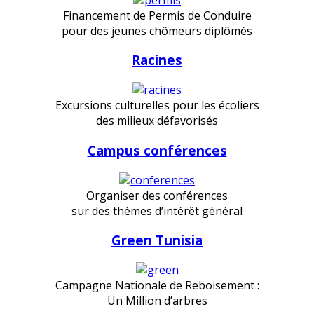
Financement de Permis de Conduire
pour des jeunes chômeurs diplômés
Racines
Excursions culturelles pour les écoliers
des milieux défavorisés
Campus conférences
Organiser des conférences
sur des thèmes d’intérêt général
Green Tunisia
Campagne Nationale de Reboisement :
Un Million d’arbres