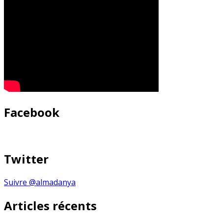
Facebook
Twitter
Suivre @almadanya
Articles récents