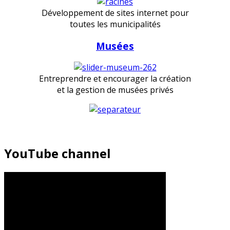
Développement de sites internet pour
toutes les municipalités
Musées
Entreprendre et encourager la création
et la gestion de musées privés
YouTube channel