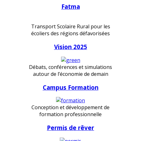
Fatma
Transport Scolaire Rural pour les
écoliers des régions défavorisées
Vision 2025
Débats, conférences et simulations
autour de l’économie de demain
Campus Formation
Conception et développement de
formation professionnelle
Permis de rêver