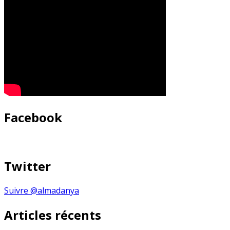
Facebook
Twitter
Suivre @almadanya
Articles récents