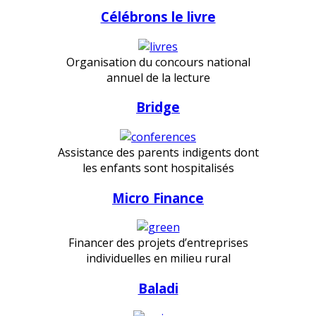
Célébrons le livre
Organisation du concours national
annuel de la lecture
Bridge
Assistance des parents indigents dont
les enfants sont hospitalisés
Micro Finance
Financer des projets d’entreprises
individuelles en milieu rural
Baladi