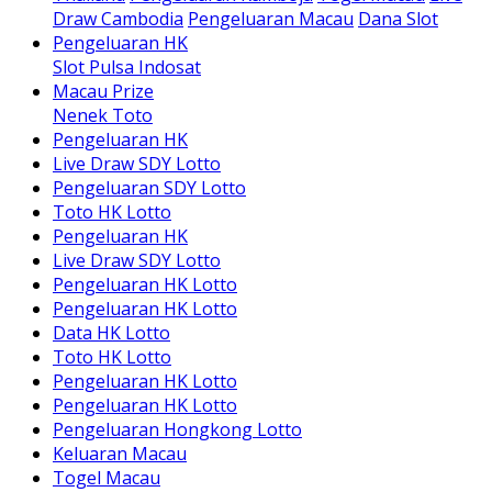
Draw Cambodia
Pengeluaran Macau
Dana Slot
Pengeluaran HK
Slot Pulsa Indosat
Macau Prize
Nenek Toto
Pengeluaran HK
Live Draw SDY Lotto
Pengeluaran SDY Lotto
Toto HK Lotto
Pengeluaran HK
Live Draw SDY Lotto
Pengeluaran HK Lotto
Pengeluaran HK Lotto
Data HK Lotto
Toto HK Lotto
Pengeluaran HK Lotto
Pengeluaran HK Lotto
Pengeluaran Hongkong Lotto
Keluaran Macau
Togel Macau