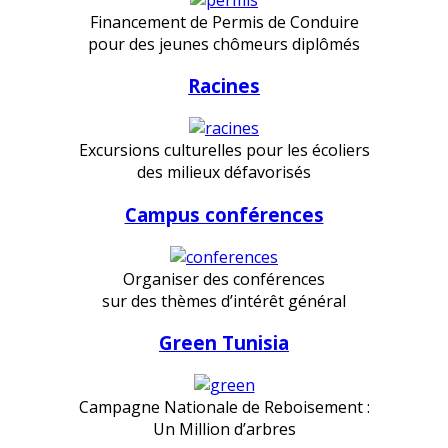
Financement de Permis de Conduire
pour des jeunes chômeurs diplômés
Racines
Excursions culturelles pour les écoliers
des milieux défavorisés
Campus conférences
Organiser des conférences
sur des thèmes d’intérêt général
Green Tunisia
Campagne Nationale de Reboisement :
Un Million d’arbres