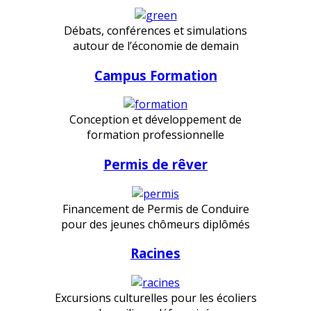
Débats, conférences et simulations
autour de l’économie de demain
Campus Formation
Conception et développement de
formation professionnelle
Permis de rêver
Financement de Permis de Conduire
pour des jeunes chômeurs diplômés
Racines
Excursions culturelles pour les écoliers