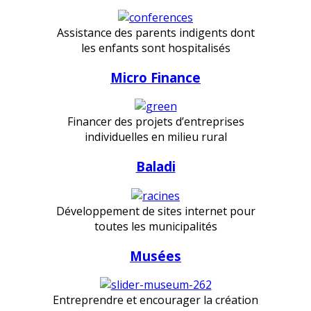
Assistance des parents indigents dont
les enfants sont hospitalisés
Micro Finance
Financer des projets d’entreprises
individuelles en milieu rural
Baladi
Développement de sites internet pour
toutes les municipalités
Musées
Entreprendre et encourager la création