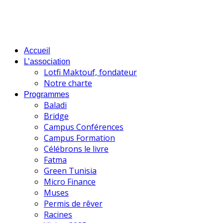
Accueil
L’association
Lotfi Maktouf, fondateur
Notre charte
Programmes
Baladi
Bridge
Campus Conférences
Campus Formation
Célébrons le livre
Fatma
Green Tunisia
Micro Finance
Muses
Permis de rêver
Racines