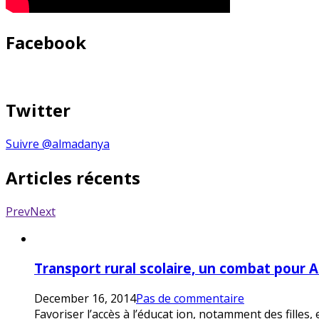
Facebook
Twitter
Suivre @almadanya
Articles récents
Prev
Next
Transport rural scolaire, un combat pour 
December 16, 2014
Pas de commentaire
Favoriser l’accès à l’éducat ion, notamment des filles,