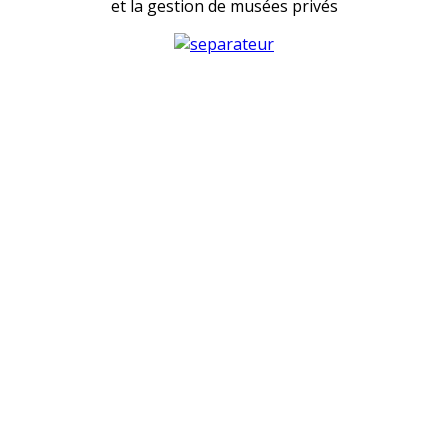
et la gestion de musées privés