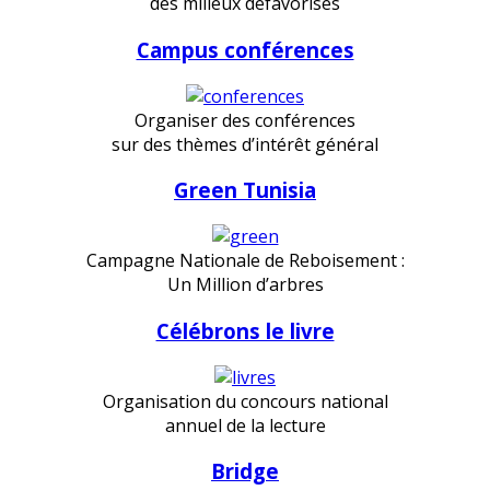
des milieux défavorisés
Campus conférences
Organiser des conférences
sur des thèmes d’intérêt général
Green Tunisia
Campagne Nationale de Reboisement :
Un Million d’arbres
Célébrons le livre
Organisation du concours national
annuel de la lecture
Bridge