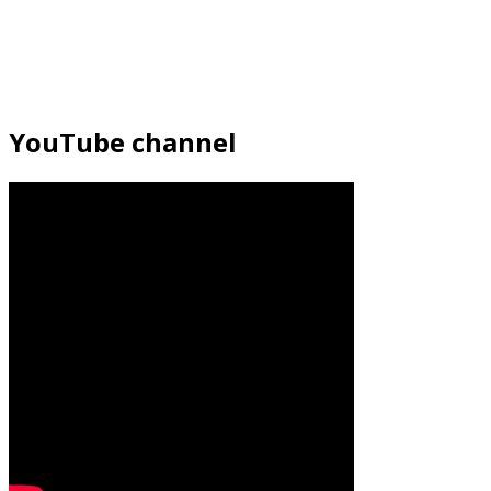
YouTube channel