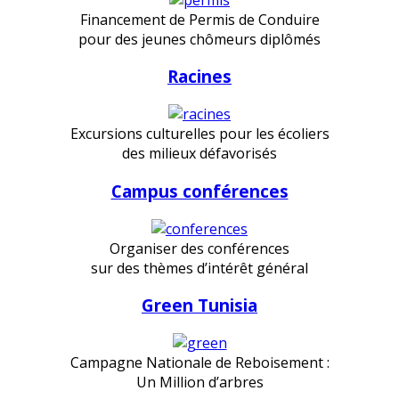
Financement de Permis de Conduire
pour des jeunes chômeurs diplômés
Racines
Excursions culturelles pour les écoliers
des milieux défavorisés
Campus conférences
Organiser des conférences
sur des thèmes d’intérêt général
Green Tunisia
Campagne Nationale de Reboisement :
Un Million d’arbres