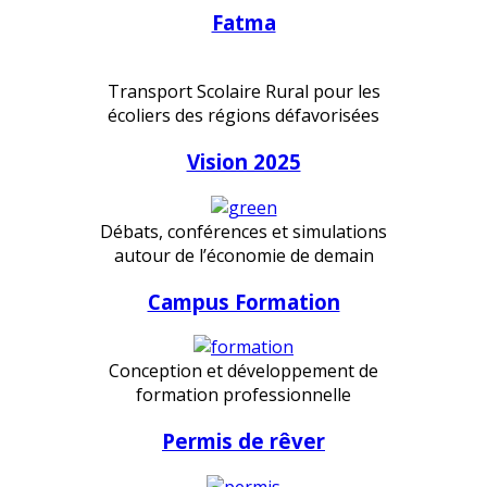
Fatma
Transport Scolaire Rural pour les
écoliers des régions défavorisées
Vision 2025
Débats, conférences et simulations
autour de l’économie de demain
Campus Formation
Conception et développement de
formation professionnelle
Permis de rêver