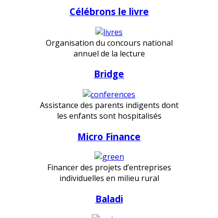
Célébrons le livre
Organisation du concours national
annuel de la lecture
Bridge
Assistance des parents indigents dont
les enfants sont hospitalisés
Micro Finance
Financer des projets d’entreprises
individuelles en milieu rural
Baladi