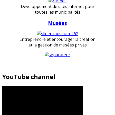
Développement de sites internet pour
toutes les municipalités
Musées
Entreprendre et encourager la création
et la gestion de musées privés
YouTube channel