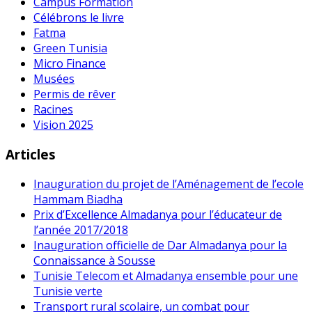
Campus Formation
Célébrons le livre
Fatma
Green Tunisia
Micro Finance
Musées
Permis de rêver
Racines
Vision 2025
Articles
Inauguration du projet de l’Aménagement de l’ecole
Hammam Biadha
Prix d’Excellence Almadanya pour l’éducateur de
l’année 2017/2018
Inauguration officielle de Dar Almadanya pour la
Connaissance à Sousse
Tunisie Telecom et Almadanya ensemble pour une
Tunisie verte
Transport rural scolaire, un combat pour