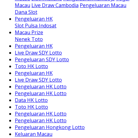
Macau
Live Draw Cambodia
Pengeluaran Macau
Dana Slot
Pengeluaran HK
Slot Pulsa Indosat
Macau Prize
Nenek Toto
Pengeluaran HK
Live Draw SDY Lotto
Pengeluaran SDY Lotto
Toto HK Lotto
Pengeluaran HK
Live Draw SDY Lotto
Pengeluaran HK Lotto
Pengeluaran HK Lotto
Data HK Lotto
Toto HK Lotto
Pengeluaran HK Lotto
Pengeluaran HK Lotto
Pengeluaran Hongkong Lotto
Keluaran Macau