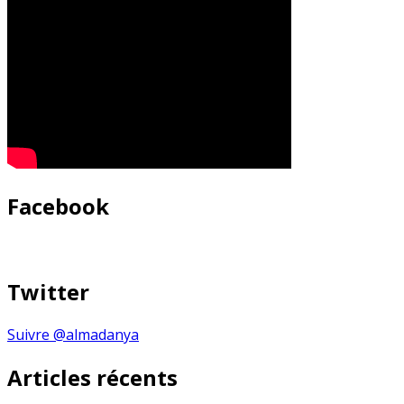
Facebook
Twitter
Suivre @almadanya
Articles récents