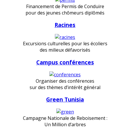
Financement de Permis de Conduire
pour des jeunes chômeurs diplômés
Racines
Excursions culturelles pour les écoliers
des milieux défavorisés
Campus conférences
Organiser des conférences
sur des thèmes d’intérêt général
Green Tunisia
Campagne Nationale de Reboisement :
Un Million d’arbres