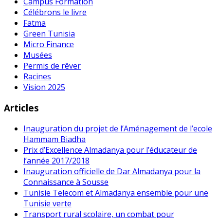
Campus Formation
Célébrons le livre
Fatma
Green Tunisia
Micro Finance
Musées
Permis de rêver
Racines
Vision 2025
Articles
Inauguration du projet de l’Aménagement de l’ecole
Hammam Biadha
Prix d’Excellence Almadanya pour l’éducateur de
l’année 2017/2018
Inauguration officielle de Dar Almadanya pour la
Connaissance à Sousse
Tunisie Telecom et Almadanya ensemble pour une
Tunisie verte
Transport rural scolaire, un combat pour