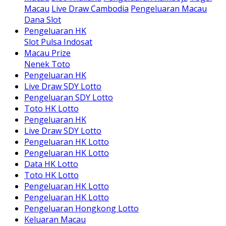
Macau
Live Draw Cambodia
Pengeluaran Macau
Dana Slot
Pengeluaran HK
Slot Pulsa Indosat
Macau Prize
Nenek Toto
Pengeluaran HK
Live Draw SDY Lotto
Pengeluaran SDY Lotto
Toto HK Lotto
Pengeluaran HK
Live Draw SDY Lotto
Pengeluaran HK Lotto
Pengeluaran HK Lotto
Data HK Lotto
Toto HK Lotto
Pengeluaran HK Lotto
Pengeluaran HK Lotto
Pengeluaran Hongkong Lotto
Keluaran Macau