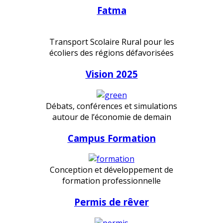
Fatma
Transport Scolaire Rural pour les
écoliers des régions défavorisées
Vision 2025
Débats, conférences et simulations
autour de l’économie de demain
Campus Formation
Conception et développement de
formation professionnelle
Permis de rêver