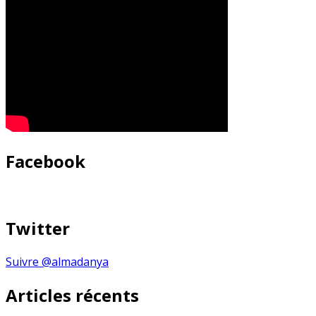
Facebook
Twitter
Suivre @almadanya
Articles récents