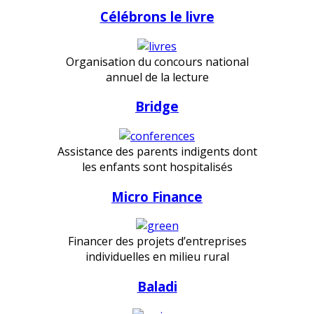
Célébrons le livre
Organisation du concours national
annuel de la lecture
Bridge
Assistance des parents indigents dont
les enfants sont hospitalisés
Micro Finance
Financer des projets d’entreprises
individuelles en milieu rural
Baladi