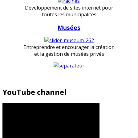
Développement de sites internet pour
toutes les municipalités
Musées
Entreprendre et encourager la création
et la gestion de musées privés
YouTube channel