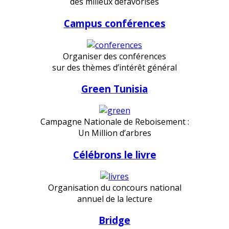
des milieux défavorisés
Campus conférences
Organiser des conférences
sur des thèmes d’intérêt général
Green Tunisia
Campagne Nationale de Reboisement :
Un Million d’arbres
Célébrons le livre
Organisation du concours national
annuel de la lecture
Bridge