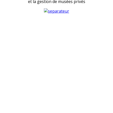
et la gestion de musées privés