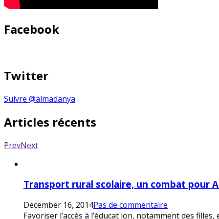
Facebook
Twitter
Suivre @almadanya
Articles récents
Prev
Next
Transport rural scolaire, un combat pour 
December 16, 2014
Pas de commentaire
Favoriser l’accès à l’éducat ion, notamment des filles,