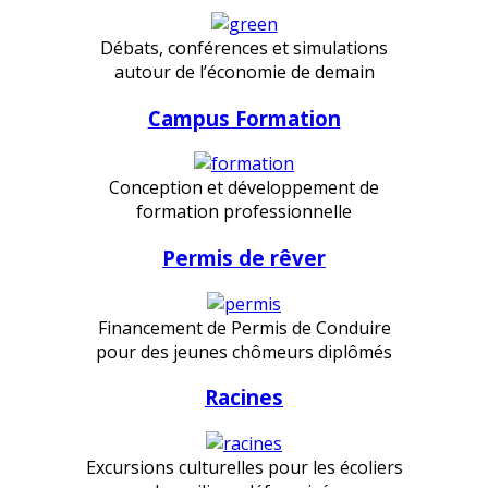
Débats, conférences et simulations
autour de l’économie de demain
Campus Formation
Conception et développement de
formation professionnelle
Permis de rêver
Financement de Permis de Conduire
pour des jeunes chômeurs diplômés
Racines
Excursions culturelles pour les écoliers