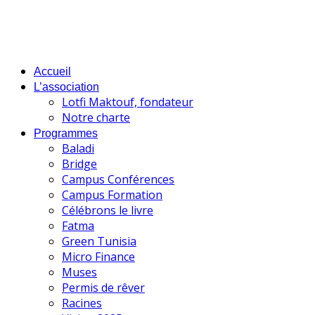
Accueil
L’association
Lotfi Maktouf, fondateur
Notre charte
Programmes
Baladi
Bridge
Campus Conférences
Campus Formation
Célébrons le livre
Fatma
Green Tunisia
Micro Finance
Muses
Permis de rêver
Racines