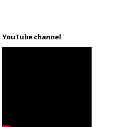
YouTube channel