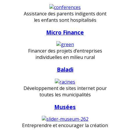
Assistance des parents indigents dont
les enfants sont hospitalisés
Micro Finance
Financer des projets d’entreprises
individuelles en milieu rural
Baladi
Développement de sites internet pour
toutes les municipalités
Musées
Entreprendre et encourager la création