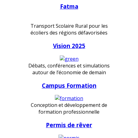
Fatma
Transport Scolaire Rural pour les
écoliers des régions défavorisées
Vision 2025
Débats, conférences et simulations
autour de l’économie de demain
Campus Formation
Conception et développement de
formation professionnelle
Permis de rêver