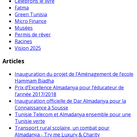
Célébrons le livre
Fatma
Green Tunisia
Micro Finance
Musées
Permis de rêver
Racines
Vision 2025
Articles
Inauguration du projet de l’Aménagement de l’ecole
Hammam Biadha
Prix d’Excellence Almadanya pour l’éducateur de
l’année 2017/2018
Inauguration officielle de Dar Almadanya pour la
Connaissance à Sousse
Tunisie Telecom et Almadanya ensemble pour une
Tunisie verte
Transport rural scolaire, un combat pour
Almadanya - Try me Luxury & Charity