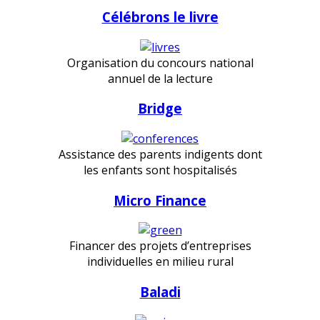
Célébrons le livre
Organisation du concours national
annuel de la lecture
Bridge
Assistance des parents indigents dont
les enfants sont hospitalisés
Micro Finance
Financer des projets d’entreprises
individuelles en milieu rural
Baladi