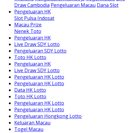
Draw Cambodia
Pengeluaran Macau
Dana Slot
Pengeluaran HK
Slot Pulsa Indosat
Macau Prize
Nenek Toto
Pengeluaran HK
Live Draw SDY Lotto
Pengeluaran SDY Lotto
Toto HK Lotto
Pengeluaran HK
Live Draw SDY Lotto
Pengeluaran HK Lotto
Pengeluaran HK Lotto
Data HK Lotto
Toto HK Lotto
Pengeluaran HK Lotto
Pengeluaran HK Lotto
Pengeluaran Hongkong Lotto
Keluaran Macau
Togel Macau