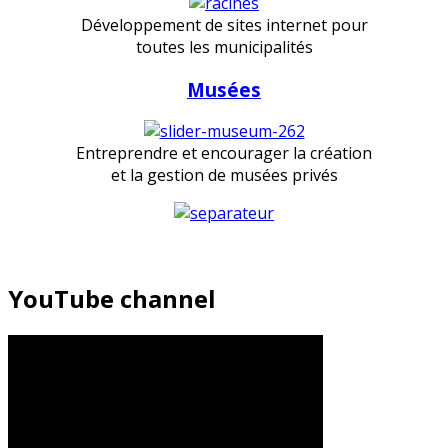
Développement de sites internet pour
toutes les municipalités
Musées
Entreprendre et encourager la création
et la gestion de musées privés
YouTube channel