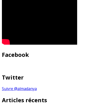
Facebook
Twitter
Suivre @almadanya
Articles récents