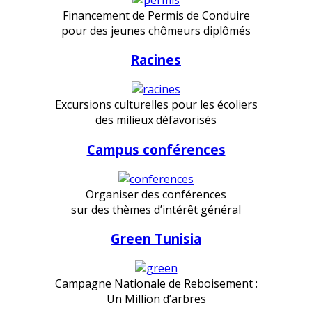
Financement de Permis de Conduire
pour des jeunes chômeurs diplômés
Racines
Excursions culturelles pour les écoliers
des milieux défavorisés
Campus conférences
Organiser des conférences
sur des thèmes d’intérêt général
Green Tunisia
Campagne Nationale de Reboisement :
Un Million d’arbres