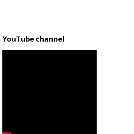
YouTube channel