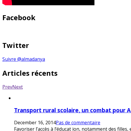
Facebook
Twitter
Suivre @almadanya
Articles récents
Prev
Next
Transport rural scolaire, un combat pour 
December 16, 2014
Pas de commentaire
Favoriser l’accès à l’éducat ion, notamment des filles,