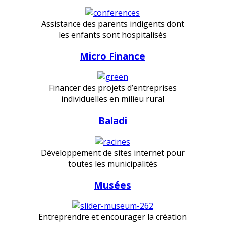
Assistance des parents indigents dont
les enfants sont hospitalisés
Micro Finance
Financer des projets d’entreprises
individuelles en milieu rural
Baladi
Développement de sites internet pour
toutes les municipalités
Musées
Entreprendre et encourager la création