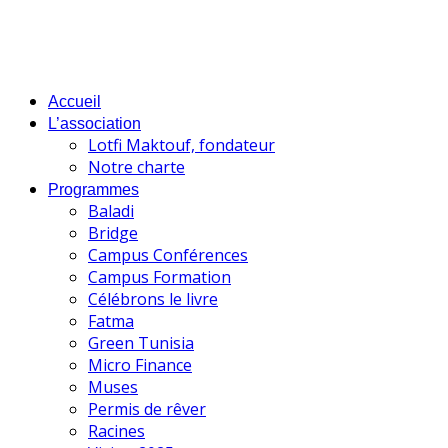
Accueil
L’association
Lotfi Maktouf, fondateur
Notre charte
Programmes
Baladi
Bridge
Campus Conférences
Campus Formation
Célébrons le livre
Fatma
Green Tunisia
Micro Finance
Muses
Permis de rêver
Racines