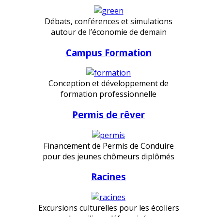
Débats, conférences et simulations
autour de l’économie de demain
Campus Formation
Conception et développement de
formation professionnelle
Permis de rêver
Financement de Permis de Conduire
pour des jeunes chômeurs diplômés
Racines
Excursions culturelles pour les écoliers