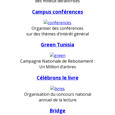
des milieux défavorisés
Campus conférences
Organiser des conférences
sur des thèmes d’intérêt général
Green Tunisia
Campagne Nationale de Reboisement :
Un Million d’arbres
Célébrons le livre
Organisation du concours national
annuel de la lecture
Bridge