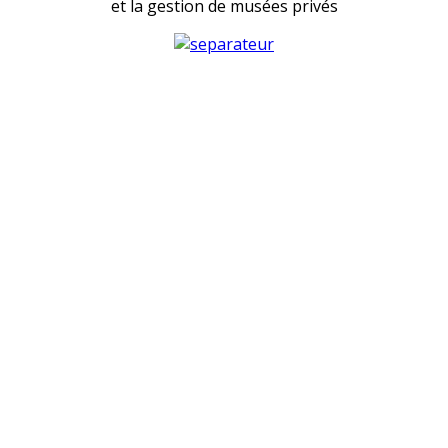
et la gestion de musées privés