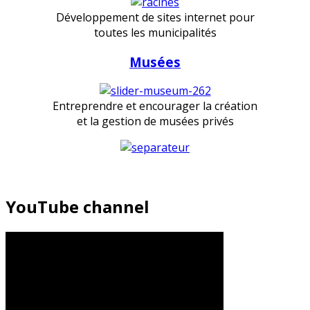
Développement de sites internet pour
toutes les municipalités
Musées
Entreprendre et encourager la création
et la gestion de musées privés
YouTube channel