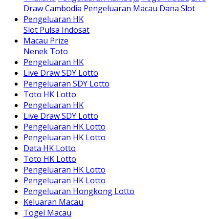
Draw Cambodia
Pengeluaran Macau
Dana Slot
Pengeluaran HK
Slot Pulsa Indosat
Macau Prize
Nenek Toto
Pengeluaran HK
Live Draw SDY Lotto
Pengeluaran SDY Lotto
Toto HK Lotto
Pengeluaran HK
Live Draw SDY Lotto
Pengeluaran HK Lotto
Pengeluaran HK Lotto
Data HK Lotto
Toto HK Lotto
Pengeluaran HK Lotto
Pengeluaran HK Lotto
Pengeluaran Hongkong Lotto
Keluaran Macau
Togel Macau