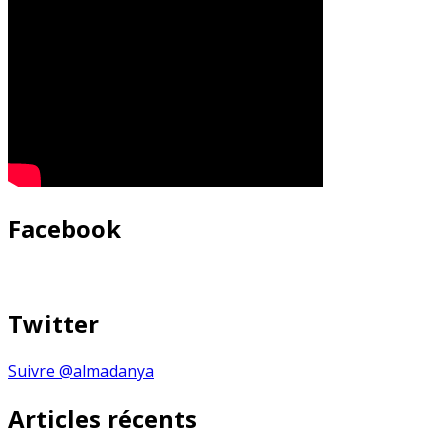
Facebook
Twitter
Suivre @almadanya
Articles récents