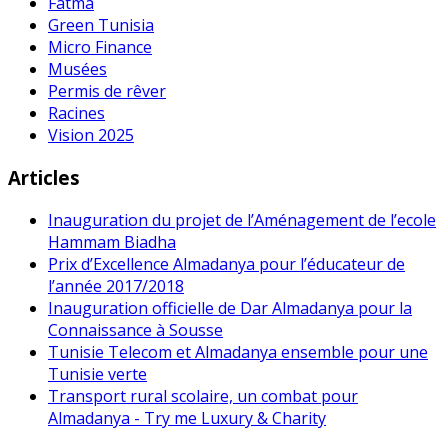
Fatma
Green Tunisia
Micro Finance
Musées
Permis de rêver
Racines
Vision 2025
Articles
Inauguration du projet de l’Aménagement de l’ecole
Hammam Biadha
Prix d’Excellence Almadanya pour l’éducateur de
l’année 2017/2018
Inauguration officielle de Dar Almadanya pour la
Connaissance à Sousse
Tunisie Telecom et Almadanya ensemble pour une
Tunisie verte
Transport rural scolaire, un combat pour
Almadanya - Try me Luxury & Charity