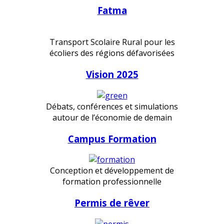
Fatma
Transport Scolaire Rural pour les
écoliers des régions défavorisées
Vision 2025
Débats, conférences et simulations
autour de l’économie de demain
Campus Formation
Conception et développement de
formation professionnelle
Permis de rêver