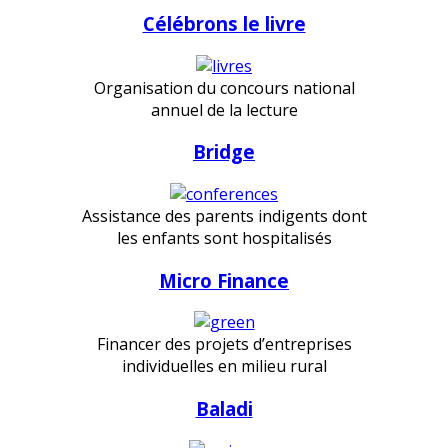
Célébrons le livre
Organisation du concours national
annuel de la lecture
Bridge
Assistance des parents indigents dont
les enfants sont hospitalisés
Micro Finance
Financer des projets d’entreprises
individuelles en milieu rural
Baladi