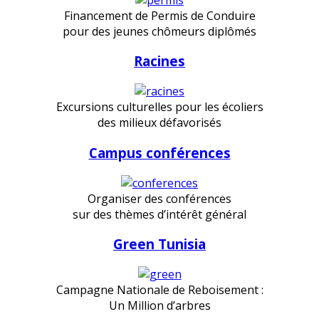
Financement de Permis de Conduire
pour des jeunes chômeurs diplômés
Racines
Excursions culturelles pour les écoliers
des milieux défavorisés
Campus conférences
Organiser des conférences
sur des thèmes d’intérêt général
Green Tunisia
Campagne Nationale de Reboisement :
Un Million d’arbres