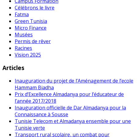
Campus Formation
Célébrons le livre
Fatma
Green Tunisia
Micro Finance
Musées
Permis de rêver
Racines
Vision 2025
Articles
Inauguration du projet de l’Aménagement de l’ecole
Hammam Biadha
Prix d’Excellence Almadanya pour l’éducateur de
l’année 2017/2018
Inauguration officielle de Dar Almadanya pour la
Connaissance à Sousse
Tunisie Telecom et Almadanya ensemble pour une
Tunisie verte
Transport rural scolaire, un combat pour