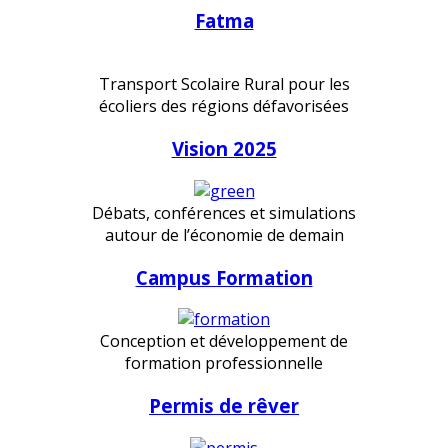
Fatma
Transport Scolaire Rural pour les
écoliers des régions défavorisées
Vision 2025
Débats, conférences et simulations
autour de l’économie de demain
Campus Formation
Conception et développement de
formation professionnelle
Permis de rêver