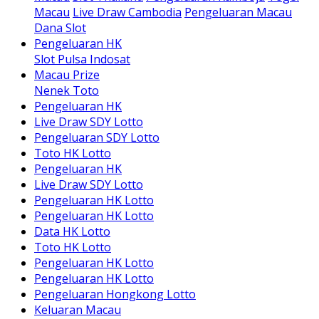
Macau
Live Draw Cambodia
Pengeluaran Macau
Dana Slot
Pengeluaran HK
Slot Pulsa Indosat
Macau Prize
Nenek Toto
Pengeluaran HK
Live Draw SDY Lotto
Pengeluaran SDY Lotto
Toto HK Lotto
Pengeluaran HK
Live Draw SDY Lotto
Pengeluaran HK Lotto
Pengeluaran HK Lotto
Data HK Lotto
Toto HK Lotto
Pengeluaran HK Lotto
Pengeluaran HK Lotto
Pengeluaran Hongkong Lotto
Keluaran Macau