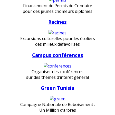
Financement de Permis de Conduire
pour des jeunes chômeurs diplômés
Racines
Excursions culturelles pour les écoliers
des milieux défavorisés
Campus conférences
Organiser des conférences
sur des thèmes d’intérêt général
Green Tunisia
Campagne Nationale de Reboisement :
Un Million d’arbres