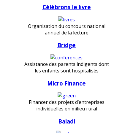
Célébrons le livre
Organisation du concours national
annuel de la lecture
Bridge
Assistance des parents indigents dont
les enfants sont hospitalisés
Micro Finance
Financer des projets d’entreprises
individuelles en milieu rural
Baladi