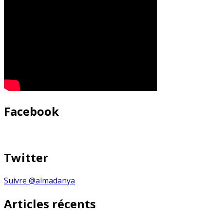
Facebook
Twitter
Suivre @almadanya
Articles récents