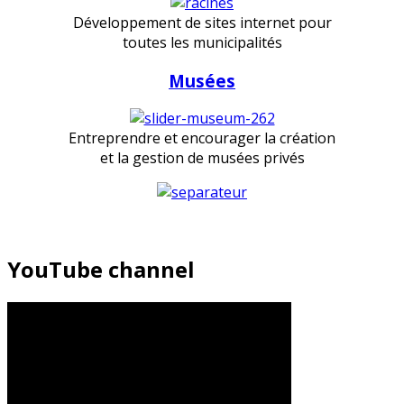
Développement de sites internet pour
toutes les municipalités
Musées
Entreprendre et encourager la création
et la gestion de musées privés
YouTube channel