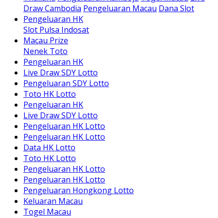
Draw Cambodia
Pengeluaran Macau
Dana Slot
Pengeluaran HK
Slot Pulsa Indosat
Macau Prize
Nenek Toto
Pengeluaran HK
Live Draw SDY Lotto
Pengeluaran SDY Lotto
Toto HK Lotto
Pengeluaran HK
Live Draw SDY Lotto
Pengeluaran HK Lotto
Pengeluaran HK Lotto
Data HK Lotto
Toto HK Lotto
Pengeluaran HK Lotto
Pengeluaran HK Lotto
Pengeluaran Hongkong Lotto
Keluaran Macau
Togel Macau