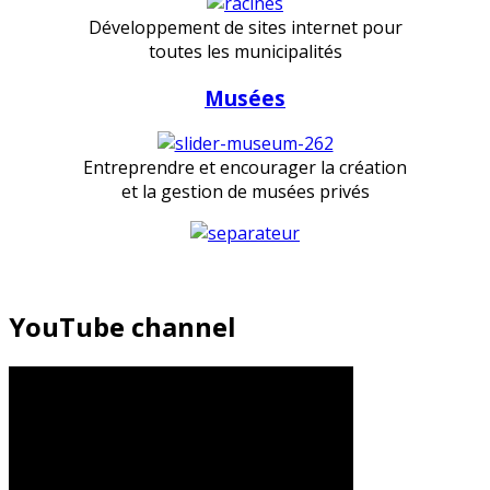
Développement de sites internet pour
toutes les municipalités
Musées
Entreprendre et encourager la création
et la gestion de musées privés
YouTube channel