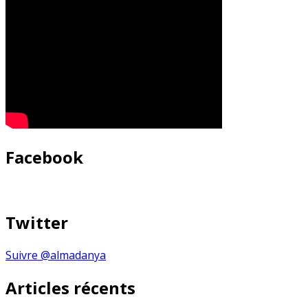
Facebook
Twitter
Suivre @almadanya
Articles récents