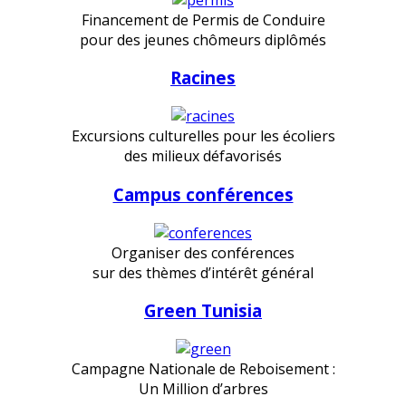
Financement de Permis de Conduire
pour des jeunes chômeurs diplômés
Racines
Excursions culturelles pour les écoliers
des milieux défavorisés
Campus conférences
Organiser des conférences
sur des thèmes d’intérêt général
Green Tunisia
Campagne Nationale de Reboisement :
Un Million d’arbres