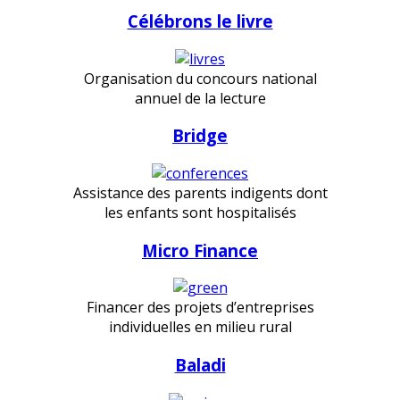
Célébrons le livre
Organisation du concours national
annuel de la lecture
Bridge
Assistance des parents indigents dont
les enfants sont hospitalisés
Micro Finance
Financer des projets d’entreprises
individuelles en milieu rural
Baladi