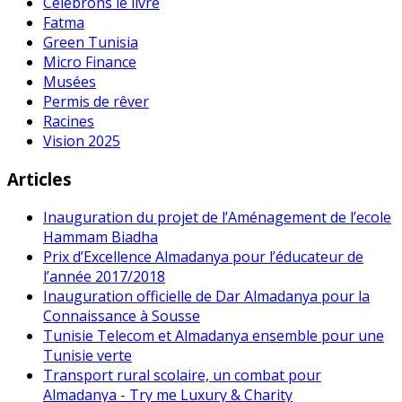
Célébrons le livre
Fatma
Green Tunisia
Micro Finance
Musées
Permis de rêver
Racines
Vision 2025
Articles
Inauguration du projet de l’Aménagement de l’ecole
Hammam Biadha
Prix d’Excellence Almadanya pour l’éducateur de
l’année 2017/2018
Inauguration officielle de Dar Almadanya pour la
Connaissance à Sousse
Tunisie Telecom et Almadanya ensemble pour une
Tunisie verte
Transport rural scolaire, un combat pour
Almadanya - Try me Luxury & Charity