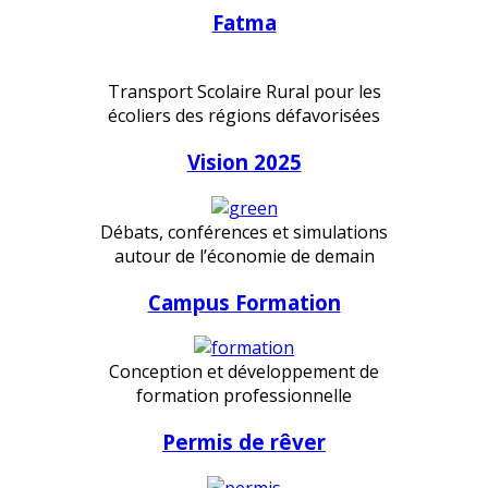
Fatma
Transport Scolaire Rural pour les
écoliers des régions défavorisées
Vision 2025
Débats, conférences et simulations
autour de l’économie de demain
Campus Formation
Conception et développement de
formation professionnelle
Permis de rêver