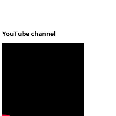
YouTube channel