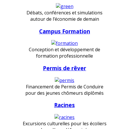
Débats, conférences et simulations
autour de l’économie de demain
Campus Formation
Conception et développement de
formation professionnelle
Permis de rêver
Financement de Permis de Conduire
pour des jeunes chômeurs diplômés
Racines
Excursions culturelles pour les écoliers