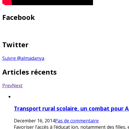
Facebook
Twitter
Suivre @almadanya
Articles récents
Prev
Next
Transport rural scolaire, un combat pour 
December 16, 2014
Pas de commentaire
Favoriser l’accès à l’éducat ion, notamment des filles,