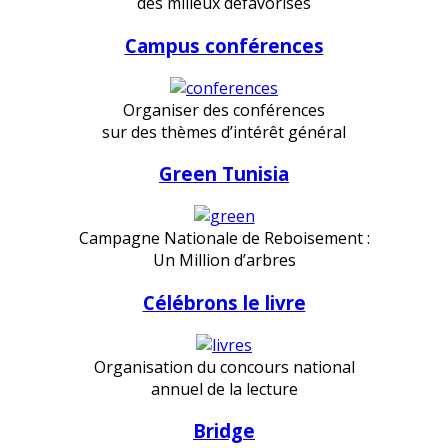
des milieux défavorisés
Campus conférences
Organiser des conférences
sur des thèmes d’intérêt général
Green Tunisia
Campagne Nationale de Reboisement :
Un Million d’arbres
Célébrons le livre
Organisation du concours national
annuel de la lecture
Bridge