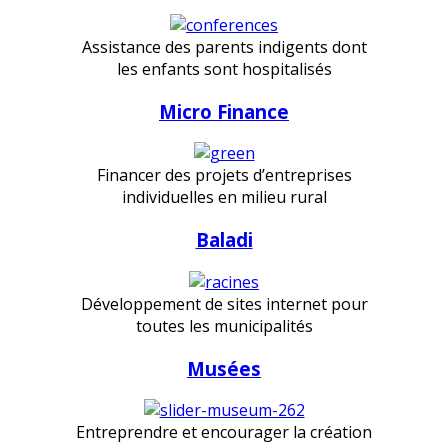
Assistance des parents indigents dont
les enfants sont hospitalisés
Micro Finance
Financer des projets d’entreprises
individuelles en milieu rural
Baladi
Développement de sites internet pour
toutes les municipalités
Musées
Entreprendre et encourager la création