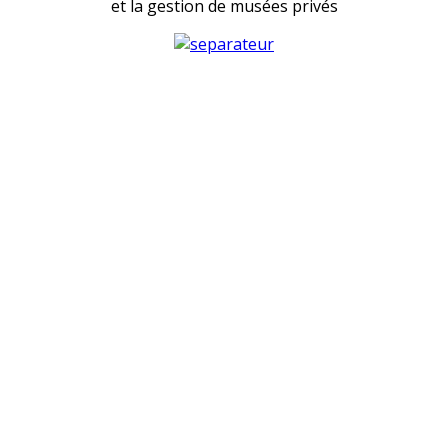
et la gestion de musées privés