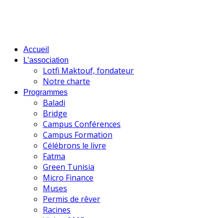
Accueil
L’association
Lotfi Maktouf, fondateur
Notre charte
Programmes
Baladi
Bridge
Campus Conférences
Campus Formation
Célébrons le livre
Fatma
Green Tunisia
Micro Finance
Muses
Permis de rêver
Racines