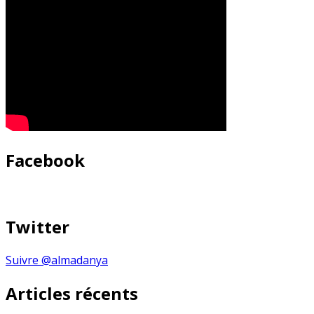
Facebook
Twitter
Suivre @almadanya
Articles récents