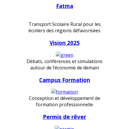
Fatma
Transport Scolaire Rural pour les
écoliers des régions défavorisées
Vision 2025
Débats, conférences et simulations
autour de l’économie de demain
Campus Formation
Conception et développement de
formation professionnelle
Permis de rêver