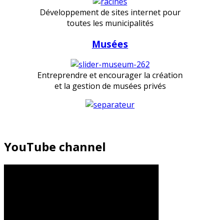
Développement de sites internet pour
toutes les municipalités
Musées
Entreprendre et encourager la création
et la gestion de musées privés
YouTube channel