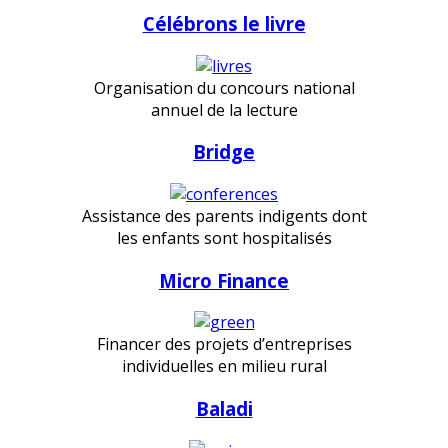
Célébrons le livre
Organisation du concours national
annuel de la lecture
Bridge
Assistance des parents indigents dont
les enfants sont hospitalisés
Micro Finance
Financer des projets d’entreprises
individuelles en milieu rural
Baladi