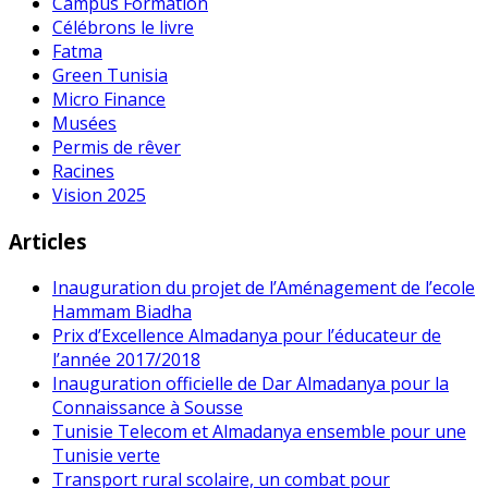
Campus Formation
Célébrons le livre
Fatma
Green Tunisia
Micro Finance
Musées
Permis de rêver
Racines
Vision 2025
Articles
Inauguration du projet de l’Aménagement de l’ecole
Hammam Biadha
Prix d’Excellence Almadanya pour l’éducateur de
l’année 2017/2018
Inauguration officielle de Dar Almadanya pour la
Connaissance à Sousse
Tunisie Telecom et Almadanya ensemble pour une
Tunisie verte
Transport rural scolaire, un combat pour