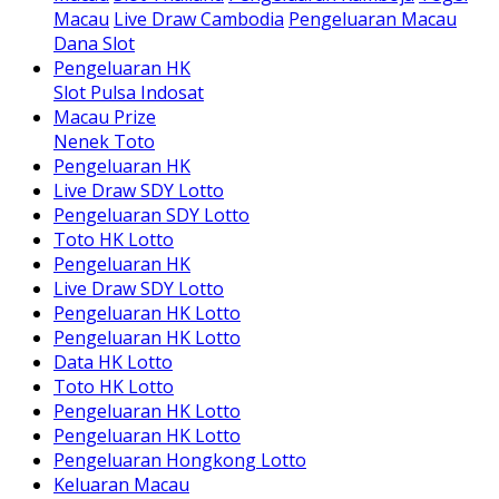
Macau
Live Draw Cambodia
Pengeluaran Macau
Dana Slot
Pengeluaran HK
Slot Pulsa Indosat
Macau Prize
Nenek Toto
Pengeluaran HK
Live Draw SDY Lotto
Pengeluaran SDY Lotto
Toto HK Lotto
Pengeluaran HK
Live Draw SDY Lotto
Pengeluaran HK Lotto
Pengeluaran HK Lotto
Data HK Lotto
Toto HK Lotto
Pengeluaran HK Lotto
Pengeluaran HK Lotto
Pengeluaran Hongkong Lotto
Keluaran Macau