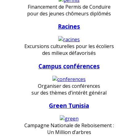
Financement de Permis de Conduire
pour des jeunes chômeurs diplômés
Racines
Excursions culturelles pour les écoliers
des milieux défavorisés
Campus conférences
Organiser des conférences
sur des thèmes d’intérêt général
Green Tunisia
Campagne Nationale de Reboisement :
Un Million d’arbres