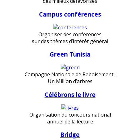
des milieux défavorisés
Campus conférences
Organiser des conférences
sur des thèmes d’intérêt général
Green Tunisia
Campagne Nationale de Reboisement :
Un Million d’arbres
Célébrons le livre
Organisation du concours national
annuel de la lecture
Bridge