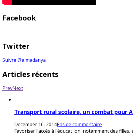
Facebook
Twitter
Suivre @almadanya
Articles récents
Prev
Next
Transport rural scolaire, un combat pour 
December 16, 2014
Pas de commentaire
Favoriser l’accès à l’éducat ion, notamment des filles,