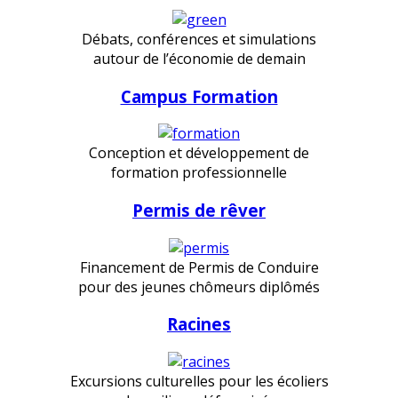
Débats, conférences et simulations
autour de l’économie de demain
Campus Formation
Conception et développement de
formation professionnelle
Permis de rêver
Financement de Permis de Conduire
pour des jeunes chômeurs diplômés
Racines
Excursions culturelles pour les écoliers