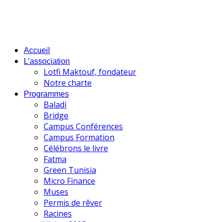
Accueil
L’association
Lotfi Maktouf, fondateur
Notre charte
Programmes
Baladi
Bridge
Campus Conférences
Campus Formation
Célébrons le livre
Fatma
Green Tunisia
Micro Finance
Muses
Permis de rêver
Racines