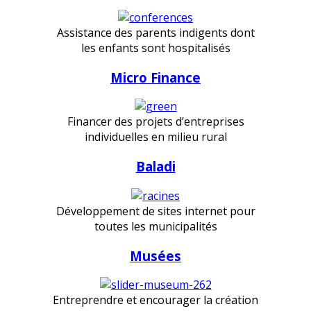
Assistance des parents indigents dont
les enfants sont hospitalisés
Micro Finance
Financer des projets d’entreprises
individuelles en milieu rural
Baladi
Développement de sites internet pour
toutes les municipalités
Musées
Entreprendre et encourager la création