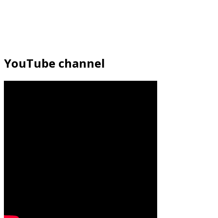
YouTube channel