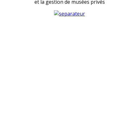
et la gestion de musées privés