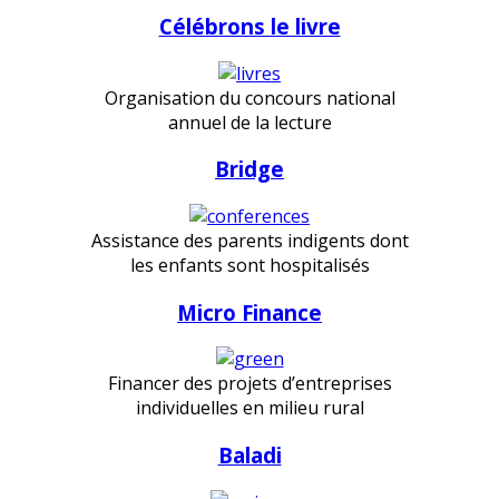
Célébrons le livre
Organisation du concours national
annuel de la lecture
Bridge
Assistance des parents indigents dont
les enfants sont hospitalisés
Micro Finance
Financer des projets d’entreprises
individuelles en milieu rural
Baladi