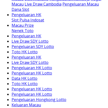
Macau
Live Draw Cambodia
Pengeluaran Macau
Dana Slot
Pengeluaran HK
Slot Pulsa Indosat
Macau Prize
Nenek Toto
Pengeluaran HK
Live Draw SDY Lotto
Pengeluaran SDY Lotto
Toto HK Lotto
Pengeluaran HK
Live Draw SDY Lotto
Pengeluaran HK Lotto
Pengeluaran HK Lotto
Data HK Lotto
Toto HK Lotto
Pengeluaran HK Lotto
Pengeluaran HK Lotto
Pengeluaran Hongkong Lotto
Keluaran Macau