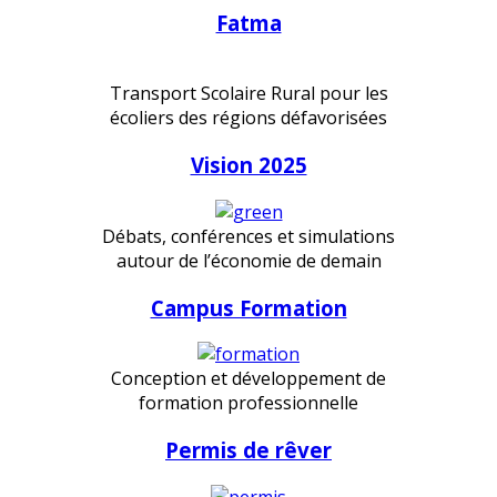
Fatma
Transport Scolaire Rural pour les
écoliers des régions défavorisées
Vision 2025
Débats, conférences et simulations
autour de l’économie de demain
Campus Formation
Conception et développement de
formation professionnelle
Permis de rêver