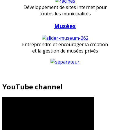
Développement de sites internet pour
toutes les municipalités
Musées
Entreprendre et encourager la création
et la gestion de musées privés
YouTube channel