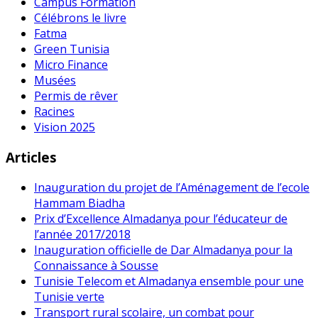
Campus Formation
Célébrons le livre
Fatma
Green Tunisia
Micro Finance
Musées
Permis de rêver
Racines
Vision 2025
Articles
Inauguration du projet de l’Aménagement de l’ecole
Hammam Biadha
Prix d’Excellence Almadanya pour l’éducateur de
l’année 2017/2018
Inauguration officielle de Dar Almadanya pour la
Connaissance à Sousse
Tunisie Telecom et Almadanya ensemble pour une
Tunisie verte
Transport rural scolaire, un combat pour