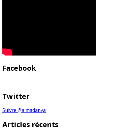
Facebook
Twitter
Suivre @almadanya
Articles récents