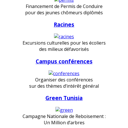
Financement de Permis de Conduire
pour des jeunes chômeurs diplômés
Racines
Excursions culturelles pour les écoliers
des milieux défavorisés
Campus conférences
Organiser des conférences
sur des thèmes d’intérêt général
Green Tunisia
Campagne Nationale de Reboisement :
Un Million d’arbres