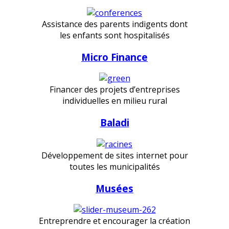
Assistance des parents indigents dont
les enfants sont hospitalisés
Micro Finance
Financer des projets d’entreprises
individuelles en milieu rural
Baladi
Développement de sites internet pour
toutes les municipalités
Musées
Entreprendre et encourager la création