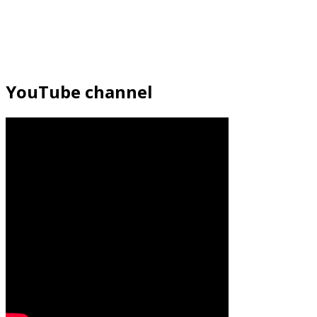
YouTube channel