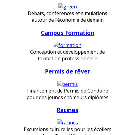
Débats, conférences et simulations
autour de l’économie de demain
Campus Formation
Conception et développement de
formation professionnelle
Permis de rêver
Financement de Permis de Conduire
pour des jeunes chômeurs diplômés
Racines
Excursions culturelles pour les écoliers