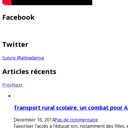
Facebook
Twitter
Suivre @almadanya
Articles récents
Prev
Next
Transport rural scolaire, un combat pour 
December 16, 2014
Pas de commentaire
Favoriser l’accès à l’éducat ion, notamment des filles,