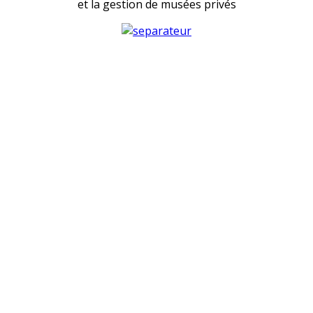
et la gestion de musées privés