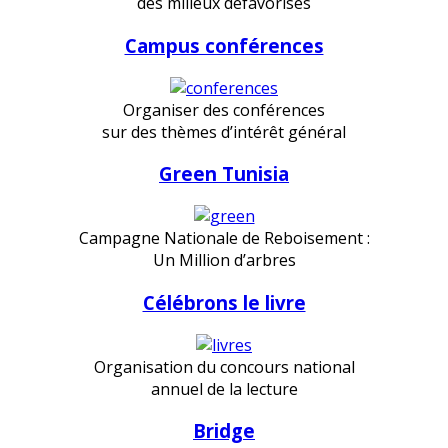
des milieux défavorisés
Campus conférences
Organiser des conférences
sur des thèmes d’intérêt général
Green Tunisia
Campagne Nationale de Reboisement :
Un Million d’arbres
Célébrons le livre
Organisation du concours national
annuel de la lecture
Bridge