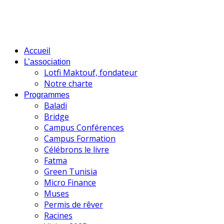
Accueil
L’association
Lotfi Maktouf, fondateur
Notre charte
Programmes
Baladi
Bridge
Campus Conférences
Campus Formation
Célébrons le livre
Fatma
Green Tunisia
Micro Finance
Muses
Permis de rêver
Racines