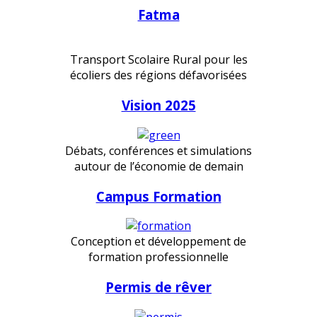
Fatma
Transport Scolaire Rural pour les
écoliers des régions défavorisées
Vision 2025
Débats, conférences et simulations
autour de l’économie de demain
Campus Formation
Conception et développement de
formation professionnelle
Permis de rêver