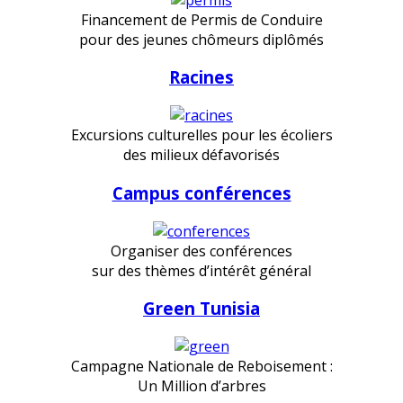
Financement de Permis de Conduire
pour des jeunes chômeurs diplômés
Racines
Excursions culturelles pour les écoliers
des milieux défavorisés
Campus conférences
Organiser des conférences
sur des thèmes d’intérêt général
Green Tunisia
Campagne Nationale de Reboisement :
Un Million d’arbres