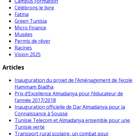
Campus Formation
Célébrons le livre
Fatma
Green Tunisia
Micro Finance
Musées
Permis de rêver
Racines
Vision 2025
Articles
Inauguration du projet de l’Aménagement de l’ecole
Hammam Biadha
Prix d’Excellence Almadanya pour l’éducateur de
l’année 2017/2018
Inauguration officielle de Dar Almadanya pour la
Connaissance à Sousse
Tunisie Telecom et Almadanya ensemble pour une
Tunisie verte
Transport rural scolaire, un combat pour