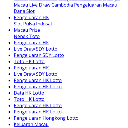
Macau
Live Draw Cambodia
Pengeluaran Macau
Dana Slot
Pengeluaran HK
Slot Pulsa Indosat
Macau Prize
Nenek Toto
Pengeluaran HK
Live Draw SDY Lotto
Pengeluaran SDY Lotto
Toto HK Lotto
Pengeluaran HK
Live Draw SDY Lotto
Pengeluaran HK Lotto
Pengeluaran HK Lotto
Data HK Lotto
Toto HK Lotto
Pengeluaran HK Lotto
Pengeluaran HK Lotto
Pengeluaran Hongkong Lotto
Keluaran Macau