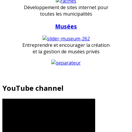
Développement de sites internet pour
toutes les municipalités
Musées
Entreprendre et encourager la création
et la gestion de musées privés
YouTube channel