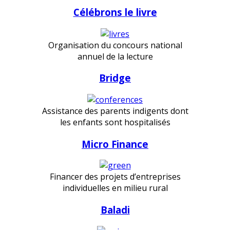
Célébrons le livre
Organisation du concours national
annuel de la lecture
Bridge
Assistance des parents indigents dont
les enfants sont hospitalisés
Micro Finance
Financer des projets d’entreprises
individuelles en milieu rural
Baladi