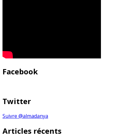
Facebook
Twitter
Suivre @almadanya
Articles récents