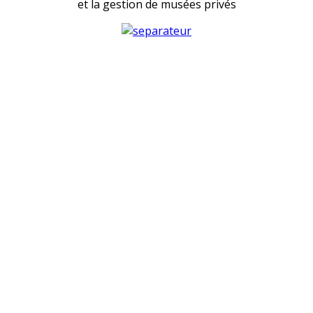
et la gestion de musées privés