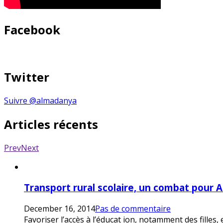
Facebook
Twitter
Suivre @almadanya
Articles récents
Prev
Next
Transport rural scolaire, un combat pour 
December 16, 2014
Pas de commentaire
Favoriser l’accès à l’éducat ion, notamment des filles,