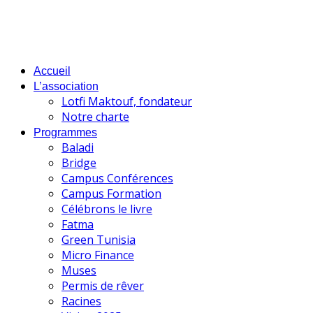
Accueil
L’association
Lotfi Maktouf, fondateur
Notre charte
Programmes
Baladi
Bridge
Campus Conférences
Campus Formation
Célébrons le livre
Fatma
Green Tunisia
Micro Finance
Muses
Permis de rêver
Racines