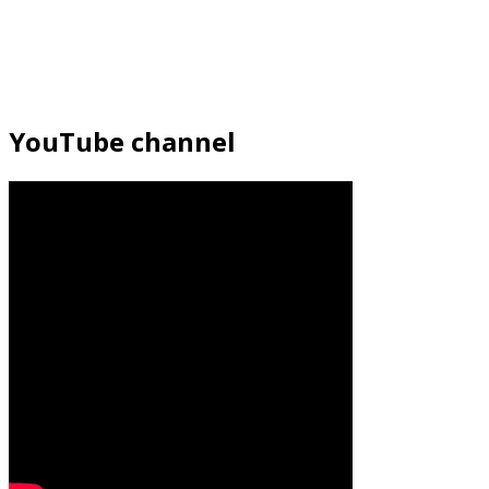
YouTube channel