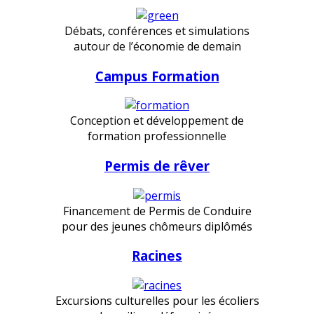
Débats, conférences et simulations
autour de l’économie de demain
Campus Formation
Conception et développement de
formation professionnelle
Permis de rêver
Financement de Permis de Conduire
pour des jeunes chômeurs diplômés
Racines
Excursions culturelles pour les écoliers