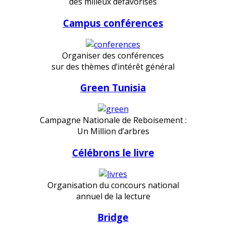
des milieux défavorisés
Campus conférences
Organiser des conférences
sur des thèmes d’intérêt général
Green Tunisia
Campagne Nationale de Reboisement :
Un Million d’arbres
Célébrons le livre
Organisation du concours national
annuel de la lecture
Bridge