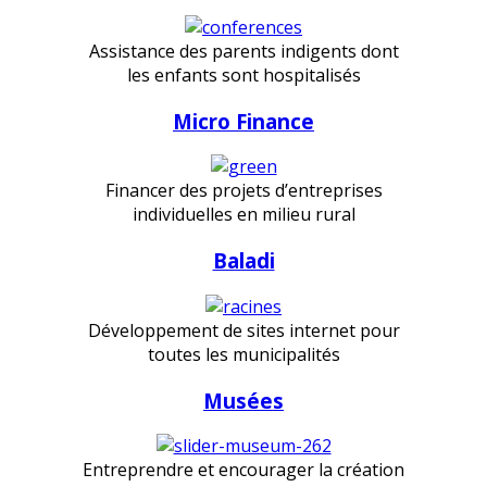
Assistance des parents indigents dont
les enfants sont hospitalisés
Micro Finance
Financer des projets d’entreprises
individuelles en milieu rural
Baladi
Développement de sites internet pour
toutes les municipalités
Musées
Entreprendre et encourager la création