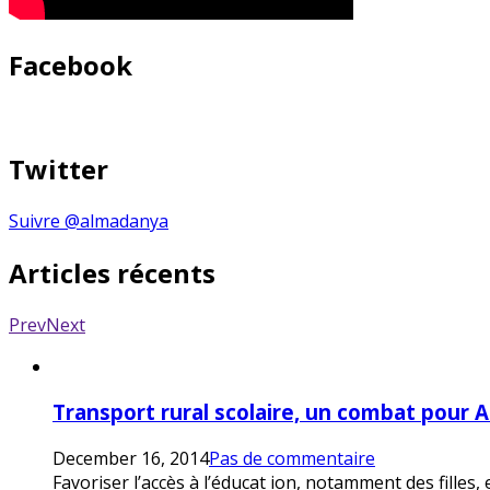
Facebook
Twitter
Suivre @almadanya
Articles récents
Prev
Next
Transport rural scolaire, un combat pour 
December 16, 2014
Pas de commentaire
Favoriser l’accès à l’éducat ion, notamment des filles,