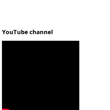
YouTube channel