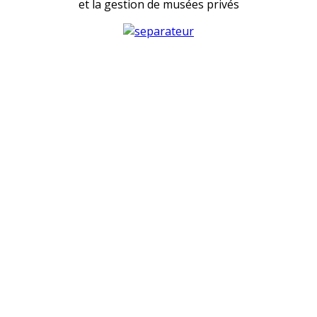
et la gestion de musées privés