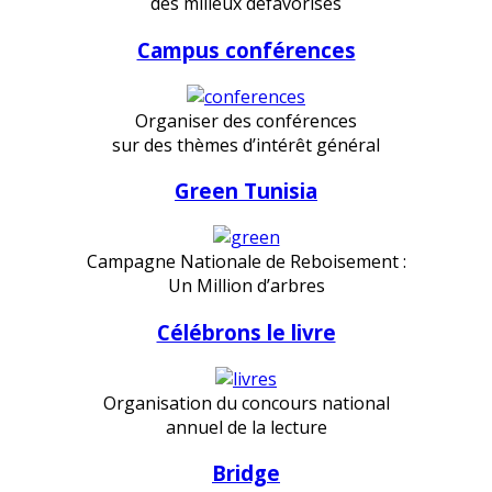
des milieux défavorisés
Campus conférences
Organiser des conférences
sur des thèmes d’intérêt général
Green Tunisia
Campagne Nationale de Reboisement :
Un Million d’arbres
Célébrons le livre
Organisation du concours national
annuel de la lecture
Bridge