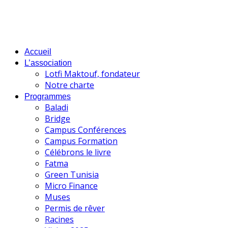
Accueil
L’association
Lotfi Maktouf, fondateur
Notre charte
Programmes
Baladi
Bridge
Campus Conférences
Campus Formation
Célébrons le livre
Fatma
Green Tunisia
Micro Finance
Muses
Permis de rêver
Racines