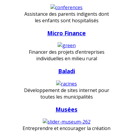
Assistance des parents indigents dont
les enfants sont hospitalisés
Micro Finance
Financer des projets d’entreprises
individuelles en milieu rural
Baladi
Développement de sites internet pour
toutes les municipalités
Musées
Entreprendre et encourager la création