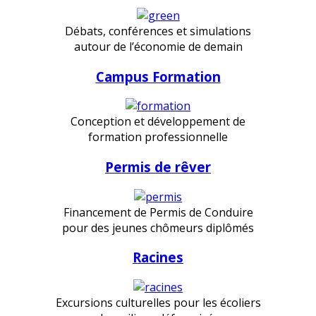
Débats, conférences et simulations
autour de l’économie de demain
Campus Formation
Conception et développement de
formation professionnelle
Permis de rêver
Financement de Permis de Conduire
pour des jeunes chômeurs diplômés
Racines
Excursions culturelles pour les écoliers