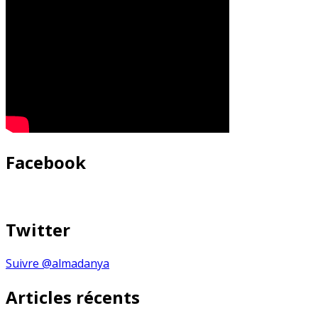
Facebook
Twitter
Suivre @almadanya
Articles récents