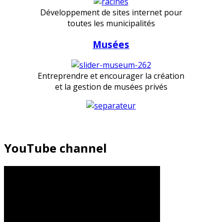
Développement de sites internet pour
toutes les municipalités
Musées
Entreprendre et encourager la création
et la gestion de musées privés
YouTube channel