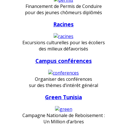
Financement de Permis de Conduire
pour des jeunes chômeurs diplômés
Racines
Excursions culturelles pour les écoliers
des milieux défavorisés
Campus conférences
Organiser des conférences
sur des thèmes d’intérêt général
Green Tunisia
Campagne Nationale de Reboisement :
Un Million d’arbres