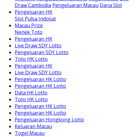
Draw Cambodia
Pengeluaran Macau
Dana Slot
Pengeluaran HK
Slot Pulsa Indosat
Macau Prize
Nenek Toto
Pengeluaran HK
Live Draw SDY Lotto
Pengeluaran SDY Lotto
Toto HK Lotto
Pengeluaran HK
Live Draw SDY Lotto
Pengeluaran HK Lotto
Pengeluaran HK Lotto
Data HK Lotto
Toto HK Lotto
Pengeluaran HK Lotto
Pengeluaran HK Lotto
Pengeluaran Hongkong Lotto
Keluaran Macau
Togel Macau