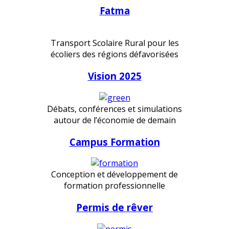
Fatma
Transport Scolaire Rural pour les
écoliers des régions défavorisées
Vision 2025
Débats, conférences et simulations
autour de l’économie de demain
Campus Formation
Conception et développement de
formation professionnelle
Permis de rêver