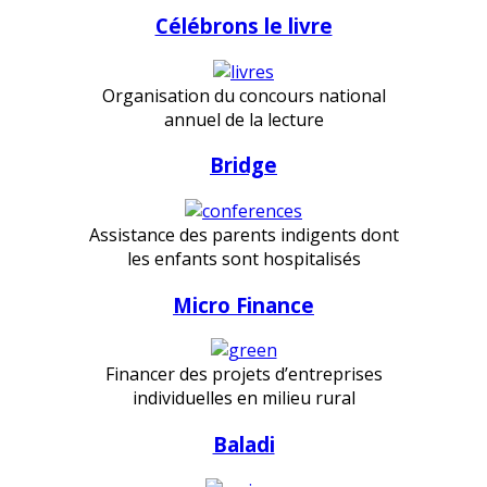
Célébrons le livre
Organisation du concours national
annuel de la lecture
Bridge
Assistance des parents indigents dont
les enfants sont hospitalisés
Micro Finance
Financer des projets d’entreprises
individuelles en milieu rural
Baladi