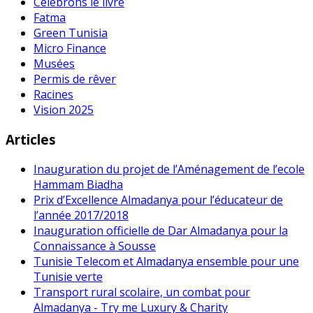
Célébrons le livre
Fatma
Green Tunisia
Micro Finance
Musées
Permis de rêver
Racines
Vision 2025
Articles
Inauguration du projet de l’Aménagement de l’ecole
Hammam Biadha
Prix d’Excellence Almadanya pour l’éducateur de
l’année 2017/2018
Inauguration officielle de Dar Almadanya pour la
Connaissance à Sousse
Tunisie Telecom et Almadanya ensemble pour une
Tunisie verte
Transport rural scolaire, un combat pour
Almadanya - Try me Luxury & Charity