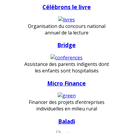
Célébrons le livre
Organisation du concours national
annuel de la lecture
Bridge
Assistance des parents indigents dont
les enfants sont hospitalisés
Micro Finance
Financer des projets d’entreprises
individuelles en milieu rural
Baladi