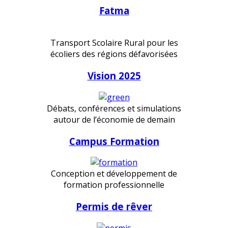
Fatma
Transport Scolaire Rural pour les
écoliers des régions défavorisées
Vision 2025
Débats, conférences et simulations
autour de l’économie de demain
Campus Formation
Conception et développement de
formation professionnelle
Permis de rêver