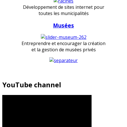
Développement de sites internet pour
toutes les municipalités
Musées
Entreprendre et encourager la création
et la gestion de musées privés
YouTube channel