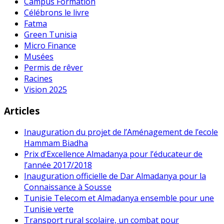
Campus Formation
Célébrons le livre
Fatma
Green Tunisia
Micro Finance
Musées
Permis de rêver
Racines
Vision 2025
Articles
Inauguration du projet de l’Aménagement de l’ecole
Hammam Biadha
Prix d’Excellence Almadanya pour l’éducateur de
l’année 2017/2018
Inauguration officielle de Dar Almadanya pour la
Connaissance à Sousse
Tunisie Telecom et Almadanya ensemble pour une
Tunisie verte
Transport rural scolaire, un combat pour