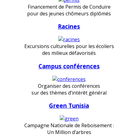
Financement de Permis de Conduire
pour des jeunes chômeurs diplômés
Racines
Excursions culturelles pour les écoliers
des milieux défavorisés
Campus conférences
Organiser des conférences
sur des thèmes d’intérêt général
Green Tunisia
Campagne Nationale de Reboisement :
Un Million d’arbres