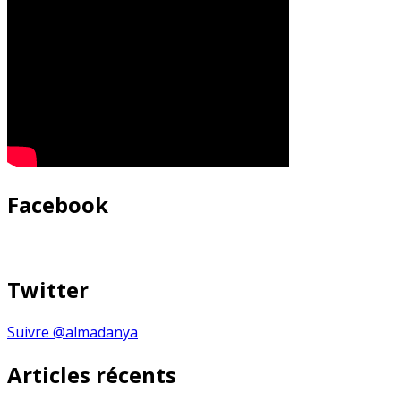
Facebook
Twitter
Suivre @almadanya
Articles récents