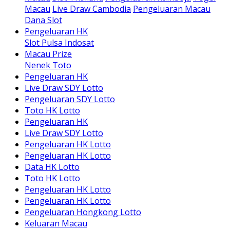
Macau
Live Draw Cambodia
Pengeluaran Macau
Dana Slot
Pengeluaran HK
Slot Pulsa Indosat
Macau Prize
Nenek Toto
Pengeluaran HK
Live Draw SDY Lotto
Pengeluaran SDY Lotto
Toto HK Lotto
Pengeluaran HK
Live Draw SDY Lotto
Pengeluaran HK Lotto
Pengeluaran HK Lotto
Data HK Lotto
Toto HK Lotto
Pengeluaran HK Lotto
Pengeluaran HK Lotto
Pengeluaran Hongkong Lotto
Keluaran Macau