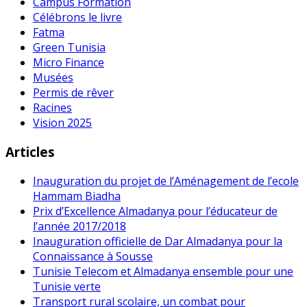
Campus Formation
Célébrons le livre
Fatma
Green Tunisia
Micro Finance
Musées
Permis de rêver
Racines
Vision 2025
Articles
Inauguration du projet de l’Aménagement de l’ecole
Hammam Biadha
Prix d’Excellence Almadanya pour l’éducateur de
l’année 2017/2018
Inauguration officielle de Dar Almadanya pour la
Connaissance à Sousse
Tunisie Telecom et Almadanya ensemble pour une
Tunisie verte
Transport rural scolaire, un combat pour