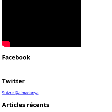
Facebook
Twitter
Suivre @almadanya
Articles récents