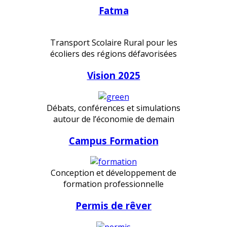
Fatma
Transport Scolaire Rural pour les
écoliers des régions défavorisées
Vision 2025
Débats, conférences et simulations
autour de l’économie de demain
Campus Formation
Conception et développement de
formation professionnelle
Permis de rêver