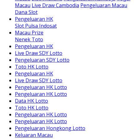
Macau
Live Draw Cambodia
Pengeluaran Macau
Dana Slot
Pengeluaran HK
Slot Pulsa Indosat
Macau Prize
Nenek Toto
Pengeluaran HK
Live Draw SDY Lotto
Pengeluaran SDY Lotto
Toto HK Lotto
Pengeluaran HK
Live Draw SDY Lotto
Pengeluaran HK Lotto
Pengeluaran HK Lotto
Data HK Lotto
Toto HK Lotto
Pengeluaran HK Lotto
Pengeluaran HK Lotto
Pengeluaran Hongkong Lotto
Keluaran Macau