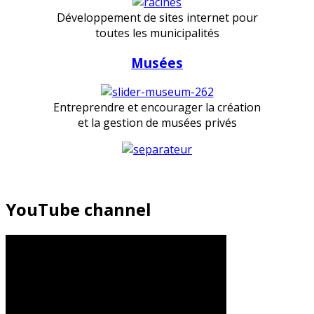
Développement de sites internet pour
toutes les municipalités
Musées
Entreprendre et encourager la création
et la gestion de musées privés
YouTube channel