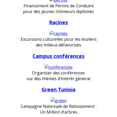
Financement de Permis de Conduire
pour des jeunes chômeurs diplômés
Racines
Excursions culturelles pour les écoliers
des milieux défavorisés
Campus conférences
Organiser des conférences
sur des thèmes d’intérêt général
Green Tunisia
Campagne Nationale de Reboisement :
Un Million d’arbres