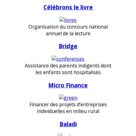
Célébrons le livre
Organisation du concours national
annuel de la lecture
Bridge
Assistance des parents indigents dont
les enfants sont hospitalisés
Micro Finance
Financer des projets d’entreprises
individuelles en milieu rural
Baladi