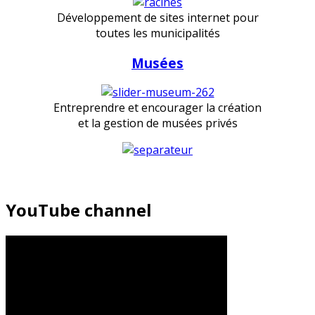
Développement de sites internet pour
toutes les municipalités
Musées
Entreprendre et encourager la création
et la gestion de musées privés
YouTube channel