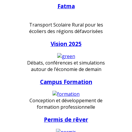
Fatma
Transport Scolaire Rural pour les
écoliers des régions défavorisées
Vision 2025
Débats, conférences et simulations
autour de l’économie de demain
Campus Formation
Conception et développement de
formation professionnelle
Permis de rêver