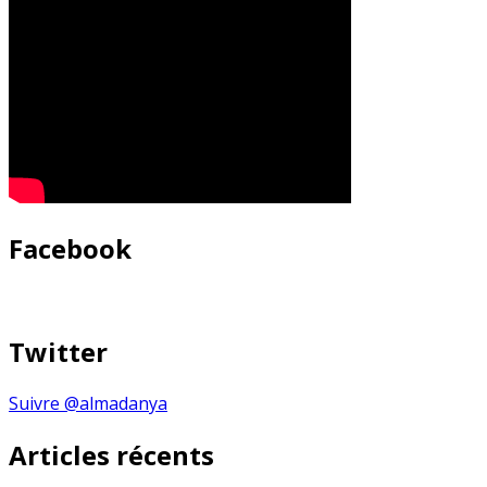
Facebook
Twitter
Suivre @almadanya
Articles récents