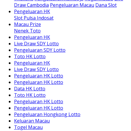
Draw Cambodia
Pengeluaran Macau
Dana Slot
Pengeluaran HK
Slot Pulsa Indosat
Macau Prize
Nenek Toto
Pengeluaran HK
Live Draw SDY Lotto
Pengeluaran SDY Lotto
Toto HK Lotto
Pengeluaran HK
Live Draw SDY Lotto
Pengeluaran HK Lotto
Pengeluaran HK Lotto
Data HK Lotto
Toto HK Lotto
Pengeluaran HK Lotto
Pengeluaran HK Lotto
Pengeluaran Hongkong Lotto
Keluaran Macau
Togel Macau