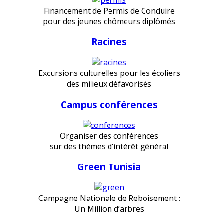
Financement de Permis de Conduire
pour des jeunes chômeurs diplômés
Racines
Excursions culturelles pour les écoliers
des milieux défavorisés
Campus conférences
Organiser des conférences
sur des thèmes d’intérêt général
Green Tunisia
Campagne Nationale de Reboisement :
Un Million d’arbres