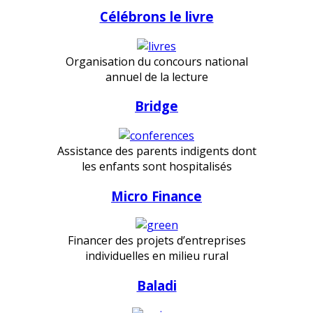
Célébrons le livre
Organisation du concours national
annuel de la lecture
Bridge
Assistance des parents indigents dont
les enfants sont hospitalisés
Micro Finance
Financer des projets d’entreprises
individuelles en milieu rural
Baladi