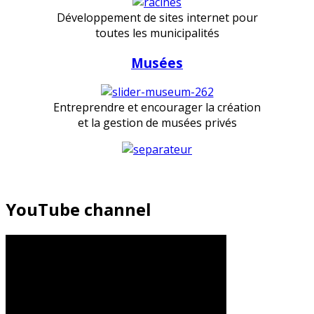
Développement de sites internet pour
toutes les municipalités
Musées
Entreprendre et encourager la création
et la gestion de musées privés
YouTube channel