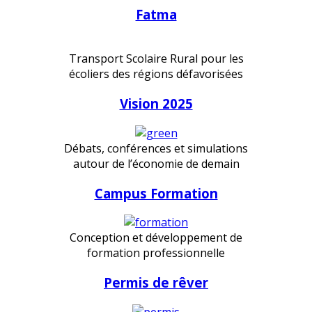
Fatma
Transport Scolaire Rural pour les
écoliers des régions défavorisées
Vision 2025
Débats, conférences et simulations
autour de l’économie de demain
Campus Formation
Conception et développement de
formation professionnelle
Permis de rêver