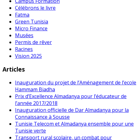
Campus Formation
Célébrons le livre
Fatma
Green Tunisia
Micro Finance
Musées
Permis de rêver
Racines
Vision 2025
Articles
Inauguration du projet de l’Aménagement de l’ecole
Hammam Biadha
Prix d’Excellence Almadanya pour l’éducateur de
l’année 2017/2018
Inauguration officielle de Dar Almadanya pour la
Connaissance à Sousse
Tunisie Telecom et Almadanya ensemble pour une
Tunisie verte
Transport rural scolaire, un combat pour