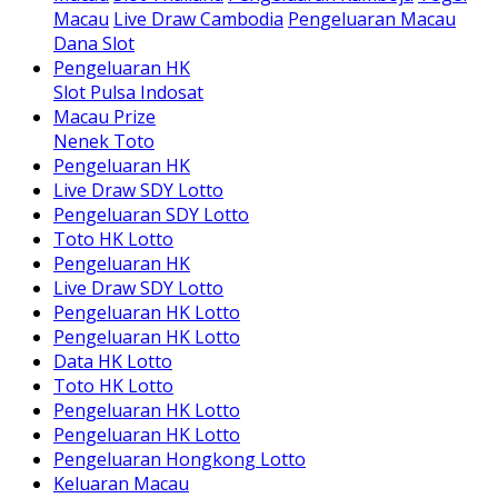
Macau
Live Draw Cambodia
Pengeluaran Macau
Dana Slot
Pengeluaran HK
Slot Pulsa Indosat
Macau Prize
Nenek Toto
Pengeluaran HK
Live Draw SDY Lotto
Pengeluaran SDY Lotto
Toto HK Lotto
Pengeluaran HK
Live Draw SDY Lotto
Pengeluaran HK Lotto
Pengeluaran HK Lotto
Data HK Lotto
Toto HK Lotto
Pengeluaran HK Lotto
Pengeluaran HK Lotto
Pengeluaran Hongkong Lotto
Keluaran Macau