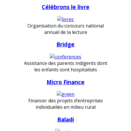
Célébrons le livre
Organisation du concours national
annuel de la lecture
Bridge
Assistance des parents indigents dont
les enfants sont hospitalisés
Micro Finance
Financer des projets d’entreprises
individuelles en milieu rural
Baladi