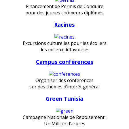
Financement de Permis de Conduire
pour des jeunes chômeurs diplômés
Racines
Excursions culturelles pour les écoliers
des milieux défavorisés
Campus conférences
Organiser des conférences
sur des thèmes d’intérêt général
Green Tunisia
Campagne Nationale de Reboisement :
Un Million d’arbres