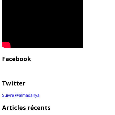
Facebook
Twitter
Suivre @almadanya
Articles récents