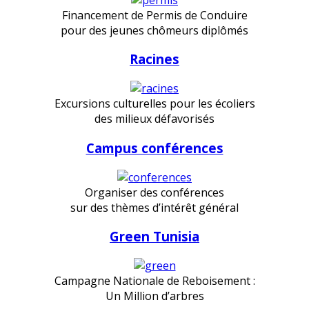
Financement de Permis de Conduire
pour des jeunes chômeurs diplômés
Racines
Excursions culturelles pour les écoliers
des milieux défavorisés
Campus conférences
Organiser des conférences
sur des thèmes d’intérêt général
Green Tunisia
Campagne Nationale de Reboisement :
Un Million d’arbres