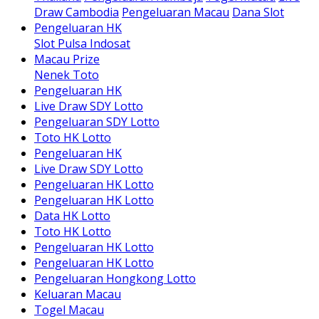
Draw Cambodia
Pengeluaran Macau
Dana Slot
Pengeluaran HK
Slot Pulsa Indosat
Macau Prize
Nenek Toto
Pengeluaran HK
Live Draw SDY Lotto
Pengeluaran SDY Lotto
Toto HK Lotto
Pengeluaran HK
Live Draw SDY Lotto
Pengeluaran HK Lotto
Pengeluaran HK Lotto
Data HK Lotto
Toto HK Lotto
Pengeluaran HK Lotto
Pengeluaran HK Lotto
Pengeluaran Hongkong Lotto
Keluaran Macau
Togel Macau