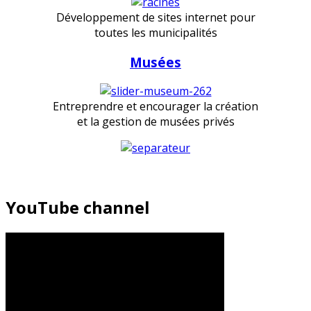
Développement de sites internet pour
toutes les municipalités
Musées
Entreprendre et encourager la création
et la gestion de musées privés
YouTube channel