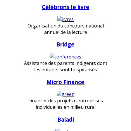
Célébrons le livre
Organisation du concours national
annuel de la lecture
Bridge
Assistance des parents indigents dont
les enfants sont hospitalisés
Micro Finance
Financer des projets d’entreprises
individuelles en milieu rural
Baladi