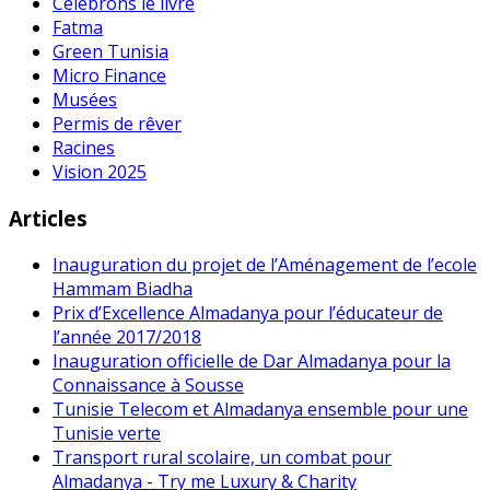
Célébrons le livre
Fatma
Green Tunisia
Micro Finance
Musées
Permis de rêver
Racines
Vision 2025
Articles
Inauguration du projet de l’Aménagement de l’ecole
Hammam Biadha
Prix d’Excellence Almadanya pour l’éducateur de
l’année 2017/2018
Inauguration officielle de Dar Almadanya pour la
Connaissance à Sousse
Tunisie Telecom et Almadanya ensemble pour une
Tunisie verte
Transport rural scolaire, un combat pour
Almadanya - Try me Luxury & Charity