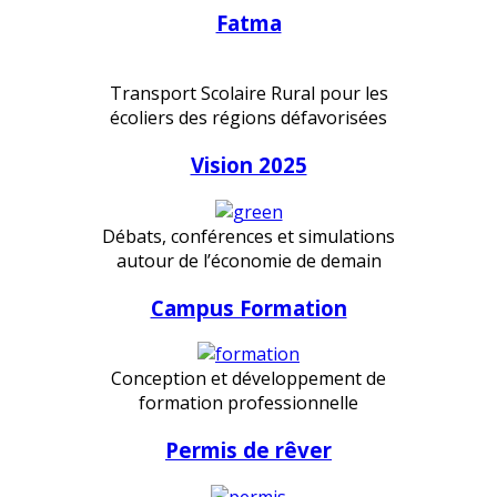
Fatma
Transport Scolaire Rural pour les
écoliers des régions défavorisées
Vision 2025
Débats, conférences et simulations
autour de l’économie de demain
Campus Formation
Conception et développement de
formation professionnelle
Permis de rêver