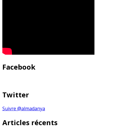
Facebook
Twitter
Suivre @almadanya
Articles récents