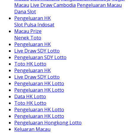
Macau
Live Draw Cambodia
Pengeluaran Macau
Dana Slot
Pengeluaran HK
Slot Pulsa Indosat
Macau Prize
Nenek Toto
Pengeluaran HK
Live Draw SDY Lotto
Pengeluaran SDY Lotto
Toto HK Lotto
Pengeluaran HK
Live Draw SDY Lotto
Pengeluaran HK Lotto
Pengeluaran HK Lotto
Data HK Lotto
Toto HK Lotto
Pengeluaran HK Lotto
Pengeluaran HK Lotto
Pengeluaran Hongkong Lotto
Keluaran Macau