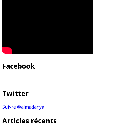
Facebook
Twitter
Suivre @almadanya
Articles récents