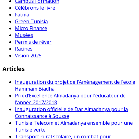
Campus Formation
Célébrons le livre
Fatma
Green Tunisia
Micro Finance
Musées
Permis de rêver
Racines
Vision 2025
Articles
Inauguration du projet de l’Aménagement de l’ecole
Hammam Biadha
Prix d’Excellence Almadanya pour l’éducateur de
l’année 2017/2018
Inauguration officielle de Dar Almadanya pour la
Connaissance à Sousse
Tunisie Telecom et Almadanya ensemble pour une
Tunisie verte
Transport rural scolaire, un combat pour