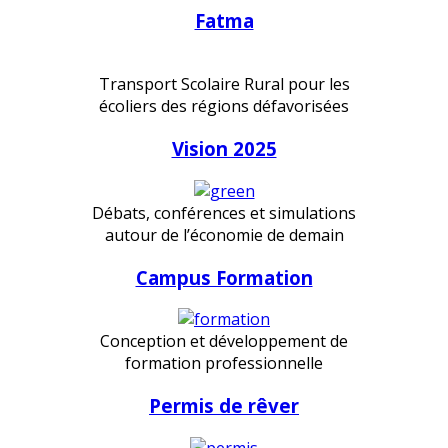
Fatma
Transport Scolaire Rural pour les
écoliers des régions défavorisées
Vision 2025
Débats, conférences et simulations
autour de l’économie de demain
Campus Formation
Conception et développement de
formation professionnelle
Permis de rêver