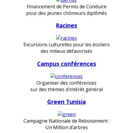
Financement de Permis de Conduire
pour des jeunes chômeurs diplômés
Racines
Excursions culturelles pour les écoliers
des milieux défavorisés
Campus conférences
Organiser des conférences
sur des thèmes d’intérêt général
Green Tunisia
Campagne Nationale de Reboisement :
Un Million d’arbres