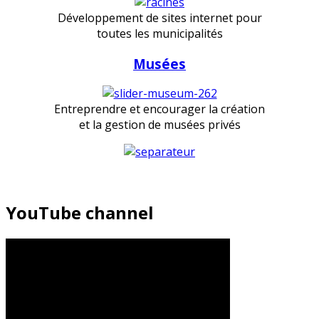
Développement de sites internet pour
toutes les municipalités
Musées
Entreprendre et encourager la création
et la gestion de musées privés
YouTube channel