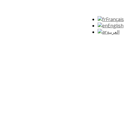
Français
English
العربية