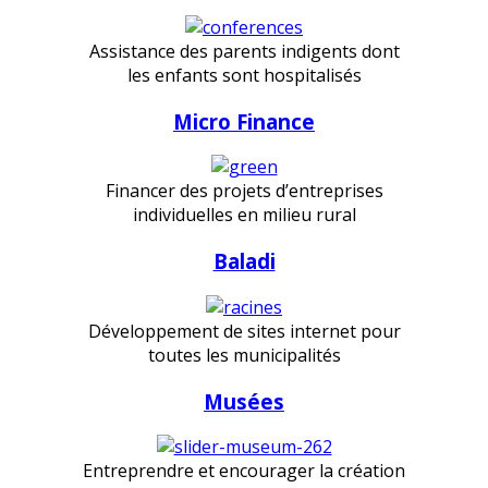
Assistance des parents indigents dont
les enfants sont hospitalisés
Micro Finance
Financer des projets d’entreprises
individuelles en milieu rural
Baladi
Développement de sites internet pour
toutes les municipalités
Musées
Entreprendre et encourager la création