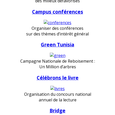
des milieux défavorisés
Campus conférences
Organiser des conférences
sur des thèmes d’intérêt général
Green Tunisia
Campagne Nationale de Reboisement :
Un Million d’arbres
Célébrons le livre
Organisation du concours national
annuel de la lecture
Bridge