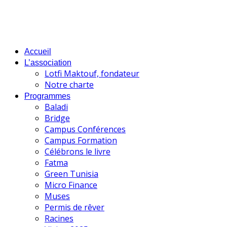
Accueil
L’association
Lotfi Maktouf, fondateur
Notre charte
Programmes
Baladi
Bridge
Campus Conférences
Campus Formation
Célébrons le livre
Fatma
Green Tunisia
Micro Finance
Muses
Permis de rêver
Racines