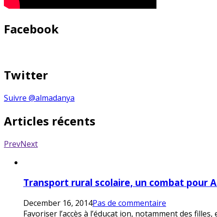
Facebook
Twitter
Suivre @almadanya
Articles récents
Prev
Next
Transport rural scolaire, un combat pour 
December 16, 2014
Pas de commentaire
Favoriser l’accès à l’éducat ion, notamment des filles,