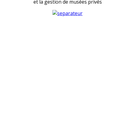
et la gestion de musées privés