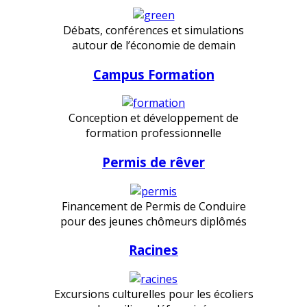
Débats, conférences et simulations
autour de l’économie de demain
Campus Formation
Conception et développement de
formation professionnelle
Permis de rêver
Financement de Permis de Conduire
pour des jeunes chômeurs diplômés
Racines
Excursions culturelles pour les écoliers