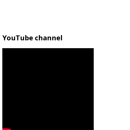
YouTube channel