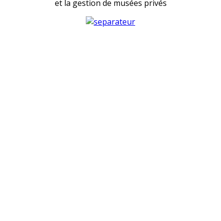
et la gestion de musées privés