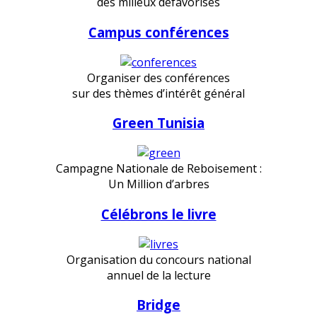
des milieux défavorisés
Campus conférences
Organiser des conférences
sur des thèmes d’intérêt général
Green Tunisia
Campagne Nationale de Reboisement :
Un Million d’arbres
Célébrons le livre
Organisation du concours national
annuel de la lecture
Bridge