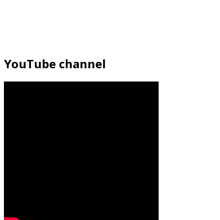
YouTube channel