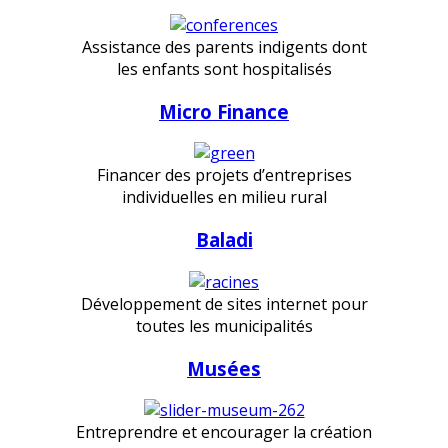
Assistance des parents indigents dont
les enfants sont hospitalisés
Micro Finance
Financer des projets d’entreprises
individuelles en milieu rural
Baladi
Développement de sites internet pour
toutes les municipalités
Musées
Entreprendre et encourager la création