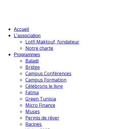
Accueil
L’association
Lotfi Maktouf, fondateur
Notre charte
Programmes
Baladi
Bridge
Campus Conférences
Campus Formation
Célébrons le livre
Fatma
Green Tunisia
Micro Finance
Muses
Permis de rêver
Racines