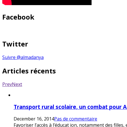
Facebook
Twitter
Suivre @almadanya
Articles récents
Prev
Next
Transport rural scolaire, un combat pour 
December 16, 2014
Pas de commentaire
Favoriser l’accès à l’éducat ion, notamment des filles,