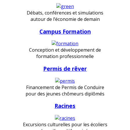
Débats, conférences et simulations
autour de l’économie de demain
Campus Formation
Conception et développement de
formation professionnelle
Permis de rêver
Financement de Permis de Conduire
pour des jeunes chômeurs diplômés
Racines
Excursions culturelles pour les écoliers