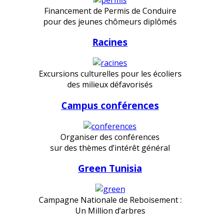
Financement de Permis de Conduire
pour des jeunes chômeurs diplômés
Racines
Excursions culturelles pour les écoliers
des milieux défavorisés
Campus conférences
Organiser des conférences
sur des thèmes d’intérêt général
Green Tunisia
Campagne Nationale de Reboisement :
Un Million d’arbres