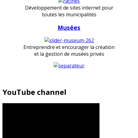
Développement de sites internet pour
toutes les municipalités
Musées
Entreprendre et encourager la création
et la gestion de musées privés
YouTube channel