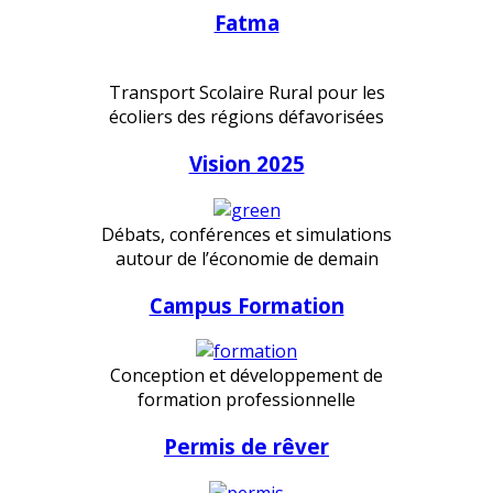
Fatma
Transport Scolaire Rural pour les
écoliers des régions défavorisées
Vision 2025
Débats, conférences et simulations
autour de l’économie de demain
Campus Formation
Conception et développement de
formation professionnelle
Permis de rêver