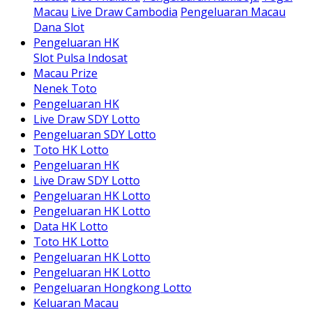
Macau
Live Draw Cambodia
Pengeluaran Macau
Dana Slot
Pengeluaran HK
Slot Pulsa Indosat
Macau Prize
Nenek Toto
Pengeluaran HK
Live Draw SDY Lotto
Pengeluaran SDY Lotto
Toto HK Lotto
Pengeluaran HK
Live Draw SDY Lotto
Pengeluaran HK Lotto
Pengeluaran HK Lotto
Data HK Lotto
Toto HK Lotto
Pengeluaran HK Lotto
Pengeluaran HK Lotto
Pengeluaran Hongkong Lotto
Keluaran Macau