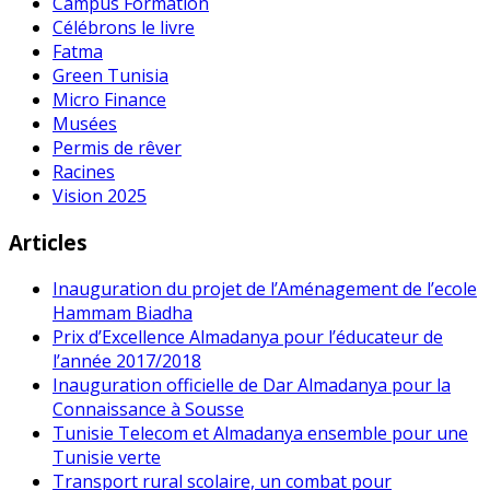
Campus Formation
Célébrons le livre
Fatma
Green Tunisia
Micro Finance
Musées
Permis de rêver
Racines
Vision 2025
Articles
Inauguration du projet de l’Aménagement de l’ecole
Hammam Biadha
Prix d’Excellence Almadanya pour l’éducateur de
l’année 2017/2018
Inauguration officielle de Dar Almadanya pour la
Connaissance à Sousse
Tunisie Telecom et Almadanya ensemble pour une
Tunisie verte
Transport rural scolaire, un combat pour