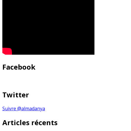
Facebook
Twitter
Suivre @almadanya
Articles récents