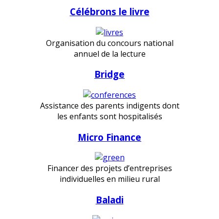
Célébrons le livre
Organisation du concours national
annuel de la lecture
Bridge
Assistance des parents indigents dont
les enfants sont hospitalisés
Micro Finance
Financer des projets d’entreprises
individuelles en milieu rural
Baladi