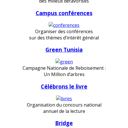
des milieux défavorisés
Campus conférences
Organiser des conférences
sur des thèmes d’intérêt général
Green Tunisia
Campagne Nationale de Reboisement :
Un Million d’arbres
Célébrons le livre
Organisation du concours national
annuel de la lecture
Bridge