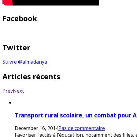
Facebook
Twitter
Suivre @almadanya
Articles récents
Prev
Next
Transport rural scolaire, un combat pour 
December 16, 2014
Pas de commentaire
Favoriser l’accès à l’éducat ion, notamment des filles,