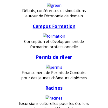
Débats, conférences et simulations
autour de l’économie de demain
Campus Formation
Conception et développement de
formation professionnelle
Permis de rêver
Financement de Permis de Conduire
pour des jeunes chômeurs diplômés
Racines
Excursions culturelles pour les écoliers