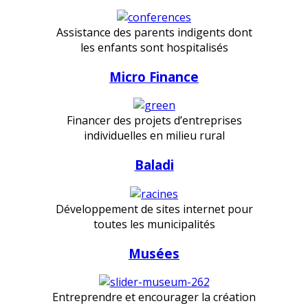
Assistance des parents indigents dont
les enfants sont hospitalisés
Micro Finance
Financer des projets d’entreprises
individuelles en milieu rural
Baladi
Développement de sites internet pour
toutes les municipalités
Musées
Entreprendre et encourager la création