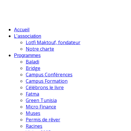
Accueil
L’association
Lotfi Maktouf, fondateur
Notre charte
Programmes
Baladi
Bridge
Campus Conférences
Campus Formation
Célébrons le livre
Fatma
Green Tunisia
Micro Finance
Muses
Permis de rêver
Racines