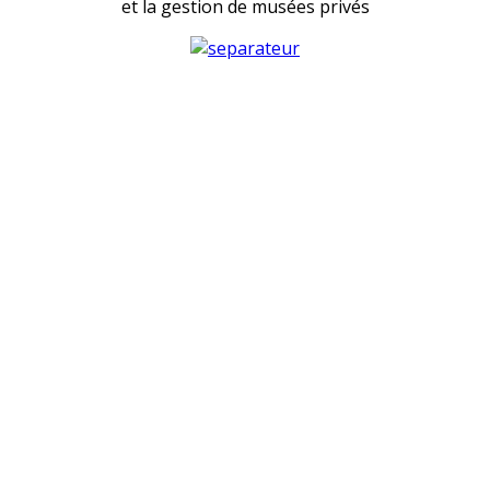
et la gestion de musées privés