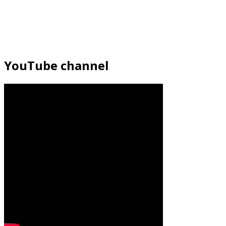
YouTube channel