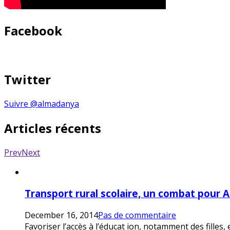
Facebook
Twitter
Suivre @almadanya
Articles récents
Prev
Next
Transport rural scolaire, un combat pour 
December 16, 2014
Pas de commentaire
Favoriser l’accès à l’éducat ion, notamment des filles,