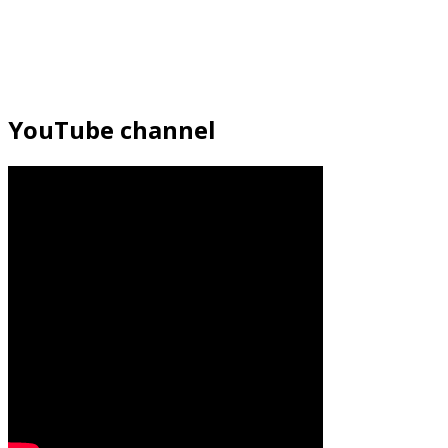
YouTube channel