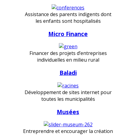
Assistance des parents indigents dont
les enfants sont hospitalisés
Micro Finance
Financer des projets d’entreprises
individuelles en milieu rural
Baladi
Développement de sites internet pour
toutes les municipalités
Musées
Entreprendre et encourager la création