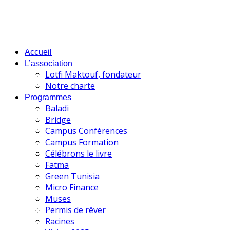
Accueil
L’association
Lotfi Maktouf, fondateur
Notre charte
Programmes
Baladi
Bridge
Campus Conférences
Campus Formation
Célébrons le livre
Fatma
Green Tunisia
Micro Finance
Muses
Permis de rêver
Racines