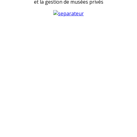
et la gestion de musées privés