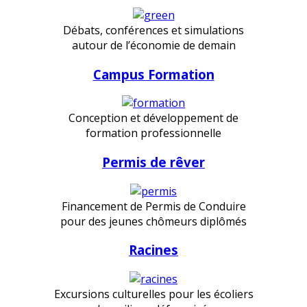
Débats, conférences et simulations
autour de l’économie de demain
Campus Formation
Conception et développement de
formation professionnelle
Permis de rêver
Financement de Permis de Conduire
pour des jeunes chômeurs diplômés
Racines
Excursions culturelles pour les écoliers