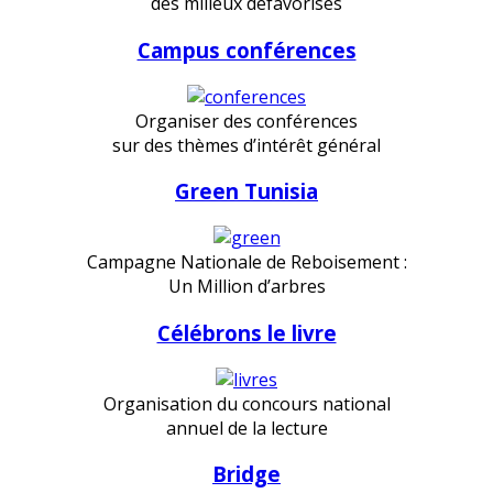
des milieux défavorisés
Campus conférences
Organiser des conférences
sur des thèmes d’intérêt général
Green Tunisia
Campagne Nationale de Reboisement :
Un Million d’arbres
Célébrons le livre
Organisation du concours national
annuel de la lecture
Bridge