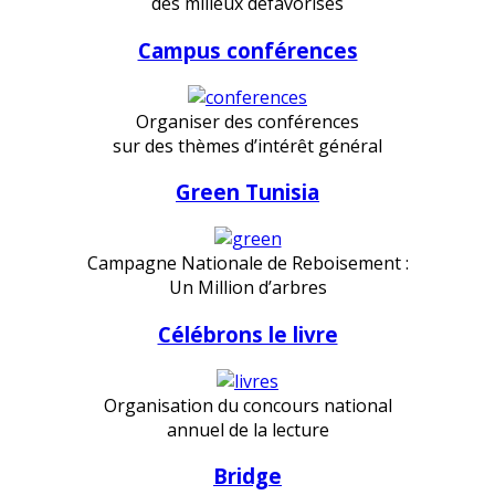
des milieux défavorisés
Campus conférences
Organiser des conférences
sur des thèmes d’intérêt général
Green Tunisia
Campagne Nationale de Reboisement :
Un Million d’arbres
Célébrons le livre
Organisation du concours national
annuel de la lecture
Bridge