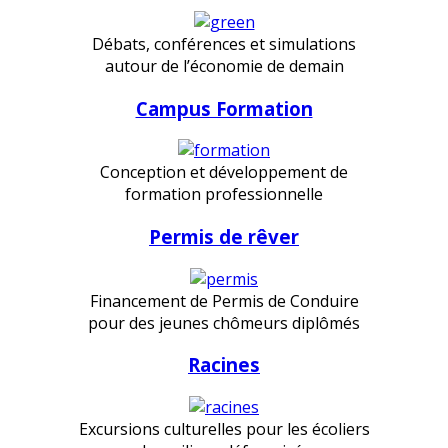
Débats, conférences et simulations
autour de l’économie de demain
Campus Formation
Conception et développement de
formation professionnelle
Permis de rêver
Financement de Permis de Conduire
pour des jeunes chômeurs diplômés
Racines
Excursions culturelles pour les écoliers