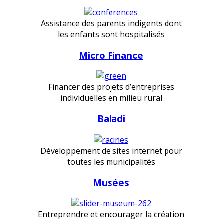
Assistance des parents indigents dont
les enfants sont hospitalisés
Micro Finance
Financer des projets d’entreprises
individuelles en milieu rural
Baladi
Développement de sites internet pour
toutes les municipalités
Musées
Entreprendre et encourager la création