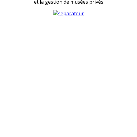
et la gestion de musées privés