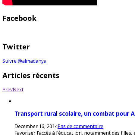
Facebook
Twitter
Suivre @almadanya
Articles récents
Prev
Next
Transport rural scolaire, un combat pour 
December 16, 2014
Pas de commentaire
Favoriser l’accès à l’éducat ion, notamment des filles,