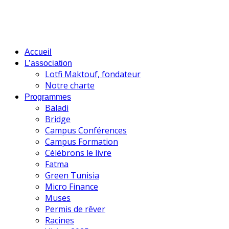
Accueil
L’association
Lotfi Maktouf, fondateur
Notre charte
Programmes
Baladi
Bridge
Campus Conférences
Campus Formation
Célébrons le livre
Fatma
Green Tunisia
Micro Finance
Muses
Permis de rêver
Racines