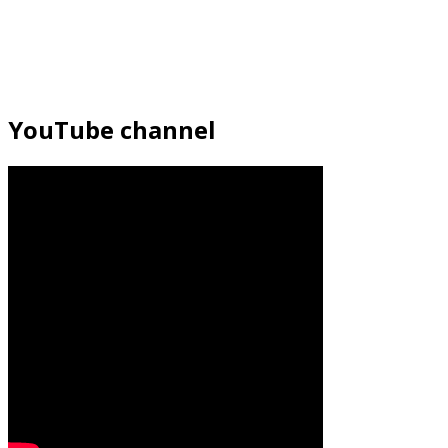
YouTube channel