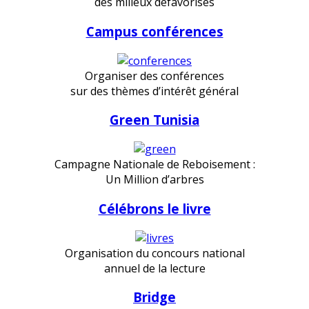
des milieux défavorisés
Campus conférences
Organiser des conférences
sur des thèmes d’intérêt général
Green Tunisia
Campagne Nationale de Reboisement :
Un Million d’arbres
Célébrons le livre
Organisation du concours national
annuel de la lecture
Bridge