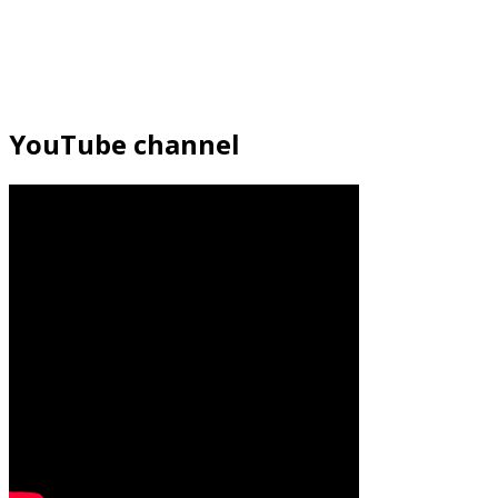
YouTube channel