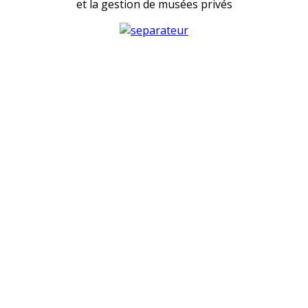
et la gestion de musées privés