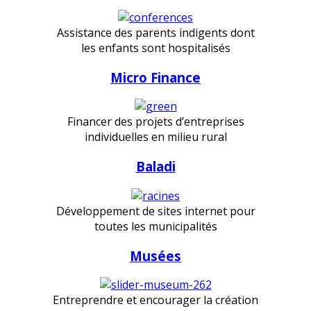
Assistance des parents indigents dont
les enfants sont hospitalisés
Micro Finance
Financer des projets d’entreprises
individuelles en milieu rural
Baladi
Développement de sites internet pour
toutes les municipalités
Musées
Entreprendre et encourager la création