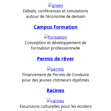
Débats, conférences et simulations
autour de l’économie de demain
Campus Formation
Conception et développement de
formation professionnelle
Permis de rêver
Financement de Permis de Conduire
pour des jeunes chômeurs diplômés
Racines
Excursions culturelles pour les écoliers