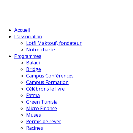
Accueil
L’association
Lotfi Maktouf, fondateur
Notre charte
Programmes
Baladi
Bridge
Campus Conférences
Campus Formation
Célébrons le livre
Fatma
Green Tunisia
Micro Finance
Muses
Permis de rêver
Racines