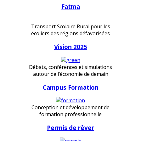
Fatma
Transport Scolaire Rural pour les
écoliers des régions défavorisées
Vision 2025
Débats, conférences et simulations
autour de l’économie de demain
Campus Formation
Conception et développement de
formation professionnelle
Permis de rêver