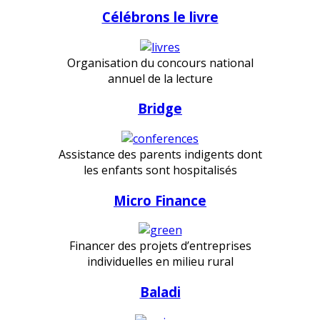
Célébrons le livre
Organisation du concours national
annuel de la lecture
Bridge
Assistance des parents indigents dont
les enfants sont hospitalisés
Micro Finance
Financer des projets d’entreprises
individuelles en milieu rural
Baladi