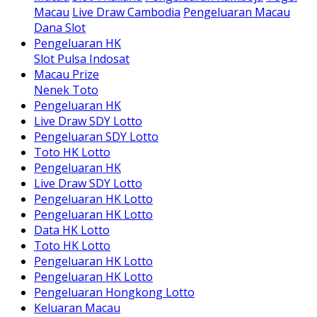
Macau
Live Draw Cambodia
Pengeluaran Macau
Dana Slot
Pengeluaran HK
Slot Pulsa Indosat
Macau Prize
Nenek Toto
Pengeluaran HK
Live Draw SDY Lotto
Pengeluaran SDY Lotto
Toto HK Lotto
Pengeluaran HK
Live Draw SDY Lotto
Pengeluaran HK Lotto
Pengeluaran HK Lotto
Data HK Lotto
Toto HK Lotto
Pengeluaran HK Lotto
Pengeluaran HK Lotto
Pengeluaran Hongkong Lotto
Keluaran Macau