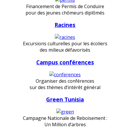
Financement de Permis de Conduire
pour des jeunes chômeurs diplômés
Racines
Excursions culturelles pour les écoliers
des milieux défavorisés
Campus conférences
Organiser des conférences
sur des thèmes d’intérêt général
Green Tunisia
Campagne Nationale de Reboisement :
Un Million d’arbres