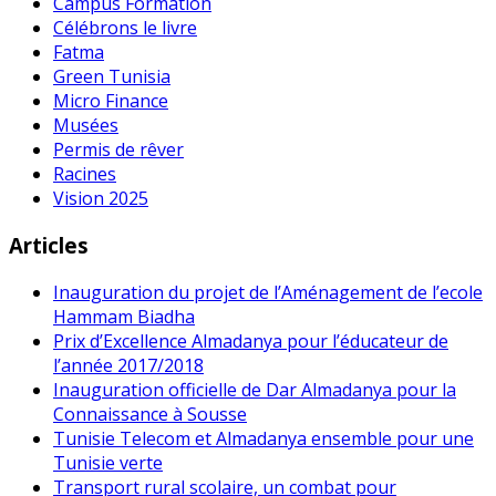
Campus Formation
Célébrons le livre
Fatma
Green Tunisia
Micro Finance
Musées
Permis de rêver
Racines
Vision 2025
Articles
Inauguration du projet de l’Aménagement de l’ecole
Hammam Biadha
Prix d’Excellence Almadanya pour l’éducateur de
l’année 2017/2018
Inauguration officielle de Dar Almadanya pour la
Connaissance à Sousse
Tunisie Telecom et Almadanya ensemble pour une
Tunisie verte
Transport rural scolaire, un combat pour