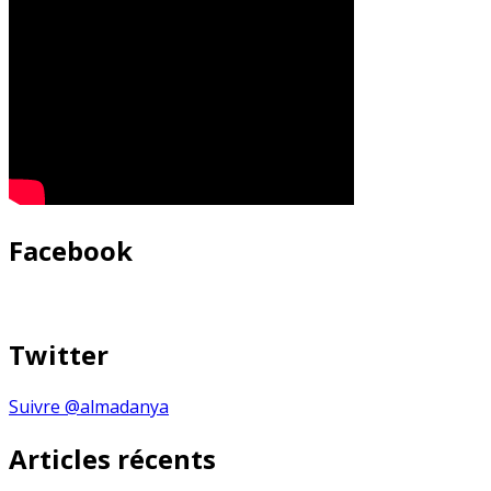
Facebook
Twitter
Suivre @almadanya
Articles récents