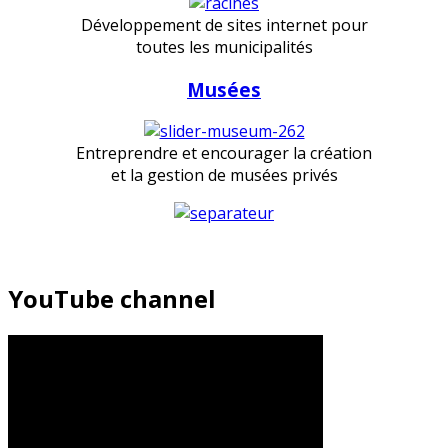
Développement de sites internet pour
toutes les municipalités
Musées
Entreprendre et encourager la création
et la gestion de musées privés
YouTube channel