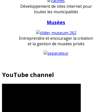
Développement de sites internet pour
toutes les municipalités
Musées
Entreprendre et encourager la création
et la gestion de musées privés
YouTube channel