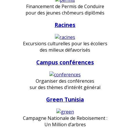
Financement de Permis de Conduire
pour des jeunes chômeurs diplômés
Racines
Excursions culturelles pour les écoliers
des milieux défavorisés
Campus conférences
Organiser des conférences
sur des thèmes d’intérêt général
Green Tunisia
Campagne Nationale de Reboisement :
Un Million d’arbres