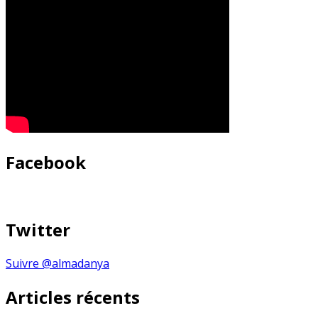
Facebook
Twitter
Suivre @almadanya
Articles récents