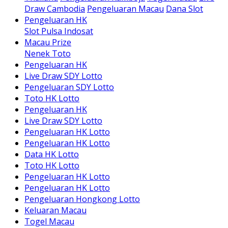
Draw Cambodia
Pengeluaran Macau
Dana Slot
Pengeluaran HK
Slot Pulsa Indosat
Macau Prize
Nenek Toto
Pengeluaran HK
Live Draw SDY Lotto
Pengeluaran SDY Lotto
Toto HK Lotto
Pengeluaran HK
Live Draw SDY Lotto
Pengeluaran HK Lotto
Pengeluaran HK Lotto
Data HK Lotto
Toto HK Lotto
Pengeluaran HK Lotto
Pengeluaran HK Lotto
Pengeluaran Hongkong Lotto
Keluaran Macau
Togel Macau