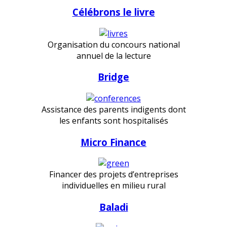
Célébrons le livre
Organisation du concours national
annuel de la lecture
Bridge
Assistance des parents indigents dont
les enfants sont hospitalisés
Micro Finance
Financer des projets d’entreprises
individuelles en milieu rural
Baladi