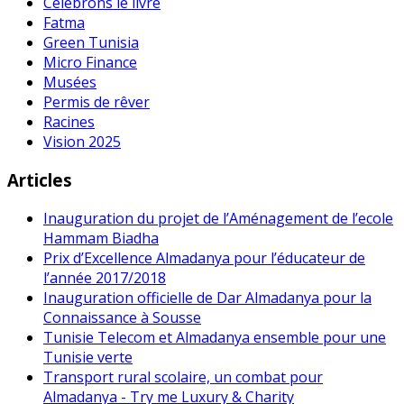
Célébrons le livre
Fatma
Green Tunisia
Micro Finance
Musées
Permis de rêver
Racines
Vision 2025
Articles
Inauguration du projet de l’Aménagement de l’ecole
Hammam Biadha
Prix d’Excellence Almadanya pour l’éducateur de
l’année 2017/2018
Inauguration officielle de Dar Almadanya pour la
Connaissance à Sousse
Tunisie Telecom et Almadanya ensemble pour une
Tunisie verte
Transport rural scolaire, un combat pour
Almadanya - Try me Luxury & Charity