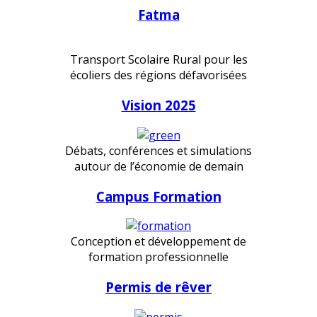
Fatma
Transport Scolaire Rural pour les
écoliers des régions défavorisées
Vision 2025
Débats, conférences et simulations
autour de l’économie de demain
Campus Formation
Conception et développement de
formation professionnelle
Permis de rêver