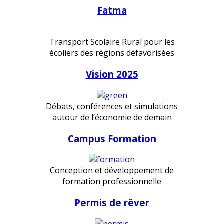
Fatma
Transport Scolaire Rural pour les
écoliers des régions défavorisées
Vision 2025
Débats, conférences et simulations
autour de l’économie de demain
Campus Formation
Conception et développement de
formation professionnelle
Permis de rêver