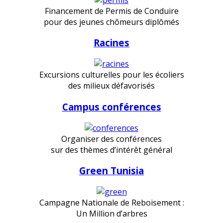
Financement de Permis de Conduire
pour des jeunes chômeurs diplômés
Racines
Excursions culturelles pour les écoliers
des milieux défavorisés
Campus conférences
Organiser des conférences
sur des thèmes d’intérêt général
Green Tunisia
Campagne Nationale de Reboisement :
Un Million d’arbres