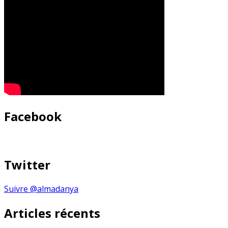
Facebook
Twitter
Suivre @almadanya
Articles récents