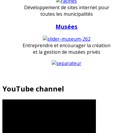
Développement de sites internet pour
toutes les municipalités
Musées
Entreprendre et encourager la création
et la gestion de musées privés
YouTube channel