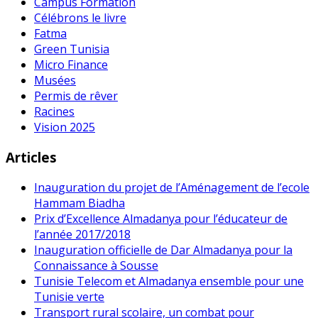
Campus Formation
Célébrons le livre
Fatma
Green Tunisia
Micro Finance
Musées
Permis de rêver
Racines
Vision 2025
Articles
Inauguration du projet de l’Aménagement de l’ecole
Hammam Biadha
Prix d’Excellence Almadanya pour l’éducateur de
l’année 2017/2018
Inauguration officielle de Dar Almadanya pour la
Connaissance à Sousse
Tunisie Telecom et Almadanya ensemble pour une
Tunisie verte
Transport rural scolaire, un combat pour