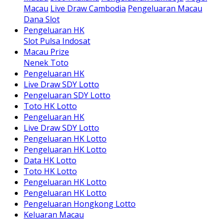
Macau
Live Draw Cambodia
Pengeluaran Macau
Dana Slot
Pengeluaran HK
Slot Pulsa Indosat
Macau Prize
Nenek Toto
Pengeluaran HK
Live Draw SDY Lotto
Pengeluaran SDY Lotto
Toto HK Lotto
Pengeluaran HK
Live Draw SDY Lotto
Pengeluaran HK Lotto
Pengeluaran HK Lotto
Data HK Lotto
Toto HK Lotto
Pengeluaran HK Lotto
Pengeluaran HK Lotto
Pengeluaran Hongkong Lotto
Keluaran Macau