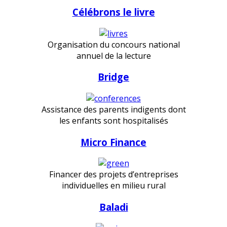
Célébrons le livre
Organisation du concours national
annuel de la lecture
Bridge
Assistance des parents indigents dont
les enfants sont hospitalisés
Micro Finance
Financer des projets d’entreprises
individuelles en milieu rural
Baladi