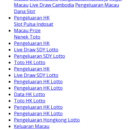
Macau
Live Draw Cambodia
Pengeluaran Macau
Dana Slot
Pengeluaran HK
Slot Pulsa Indosat
Macau Prize
Nenek Toto
Pengeluaran HK
Live Draw SDY Lotto
Pengeluaran SDY Lotto
Toto HK Lotto
Pengeluaran HK
Live Draw SDY Lotto
Pengeluaran HK Lotto
Pengeluaran HK Lotto
Data HK Lotto
Toto HK Lotto
Pengeluaran HK Lotto
Pengeluaran HK Lotto
Pengeluaran Hongkong Lotto
Keluaran Macau