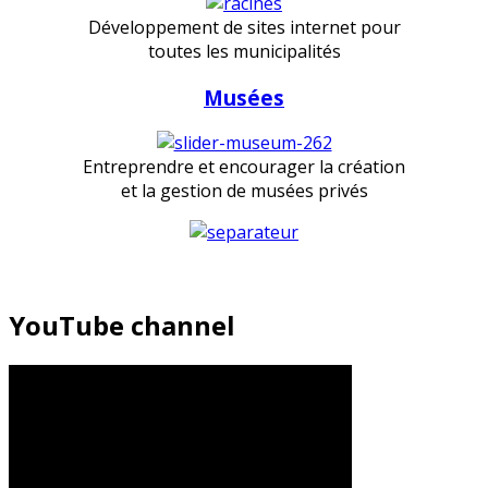
Développement de sites internet pour
toutes les municipalités
Musées
Entreprendre et encourager la création
et la gestion de musées privés
YouTube channel