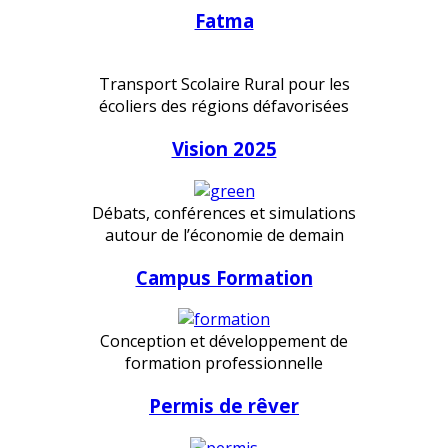
Fatma
Transport Scolaire Rural pour les
écoliers des régions défavorisées
Vision 2025
Débats, conférences et simulations
autour de l’économie de demain
Campus Formation
Conception et développement de
formation professionnelle
Permis de rêver