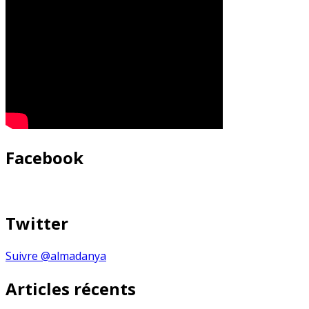
Facebook
Twitter
Suivre @almadanya
Articles récents