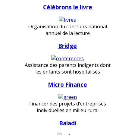
Célébrons le livre
Organisation du concours national
annuel de la lecture
Bridge
Assistance des parents indigents dont
les enfants sont hospitalisés
Micro Finance
Financer des projets d’entreprises
individuelles en milieu rural
Baladi