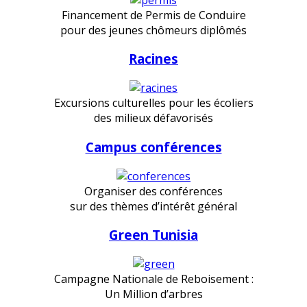
Financement de Permis de Conduire
pour des jeunes chômeurs diplômés
Racines
Excursions culturelles pour les écoliers
des milieux défavorisés
Campus conférences
Organiser des conférences
sur des thèmes d’intérêt général
Green Tunisia
Campagne Nationale de Reboisement :
Un Million d’arbres