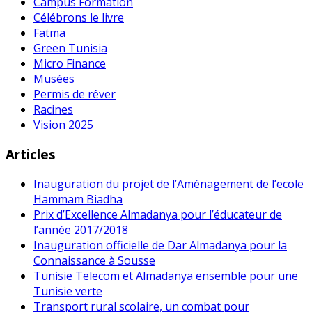
Campus Formation
Célébrons le livre
Fatma
Green Tunisia
Micro Finance
Musées
Permis de rêver
Racines
Vision 2025
Articles
Inauguration du projet de l’Aménagement de l’ecole
Hammam Biadha
Prix d’Excellence Almadanya pour l’éducateur de
l’année 2017/2018
Inauguration officielle de Dar Almadanya pour la
Connaissance à Sousse
Tunisie Telecom et Almadanya ensemble pour une
Tunisie verte
Transport rural scolaire, un combat pour