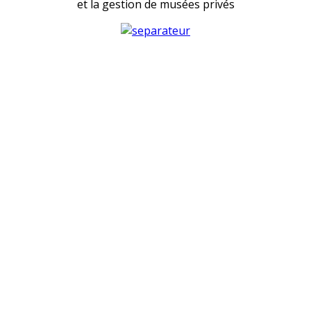
et la gestion de musées privés