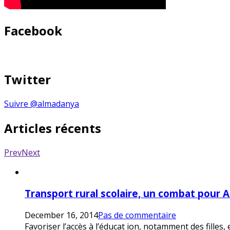
Facebook
Twitter
Suivre @almadanya
Articles récents
Prev
Next
Transport rural scolaire, un combat pour 
December 16, 2014
Pas de commentaire
Favoriser l’accès à l’éducat ion, notamment des filles,