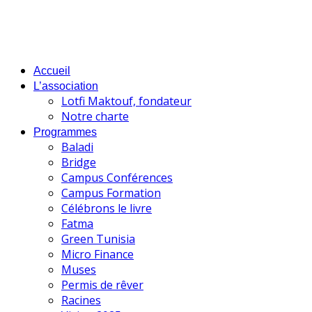
Accueil
L’association
Lotfi Maktouf, fondateur
Notre charte
Programmes
Baladi
Bridge
Campus Conférences
Campus Formation
Célébrons le livre
Fatma
Green Tunisia
Micro Finance
Muses
Permis de rêver
Racines