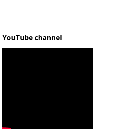
YouTube channel