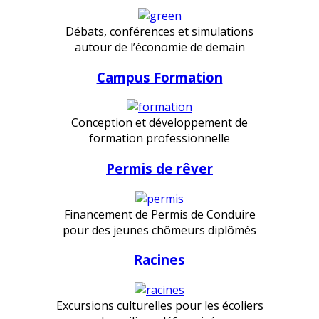
Débats, conférences et simulations
autour de l’économie de demain
Campus Formation
Conception et développement de
formation professionnelle
Permis de rêver
Financement de Permis de Conduire
pour des jeunes chômeurs diplômés
Racines
Excursions culturelles pour les écoliers