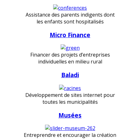
Assistance des parents indigents dont
les enfants sont hospitalisés
Micro Finance
Financer des projets d’entreprises
individuelles en milieu rural
Baladi
Développement de sites internet pour
toutes les municipalités
Musées
Entreprendre et encourager la création