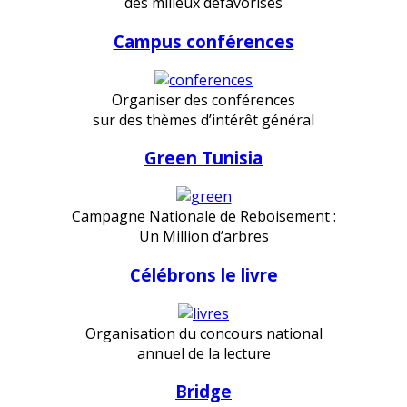
des milieux défavorisés
Campus conférences
Organiser des conférences
sur des thèmes d’intérêt général
Green Tunisia
Campagne Nationale de Reboisement :
Un Million d’arbres
Célébrons le livre
Organisation du concours national
annuel de la lecture
Bridge