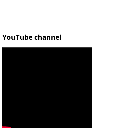
YouTube channel