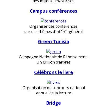
des milieux défavorisés
Campus conférences
Organiser des conférences
sur des thèmes d’intérêt général
Green Tunisia
Campagne Nationale de Reboisement :
Un Million d’arbres
Célébrons le livre
Organisation du concours national
annuel de la lecture
Bridge