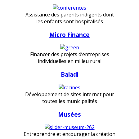
Assistance des parents indigents dont
les enfants sont hospitalisés
Micro Finance
Financer des projets d’entreprises
individuelles en milieu rural
Baladi
Développement de sites internet pour
toutes les municipalités
Musées
Entreprendre et encourager la création