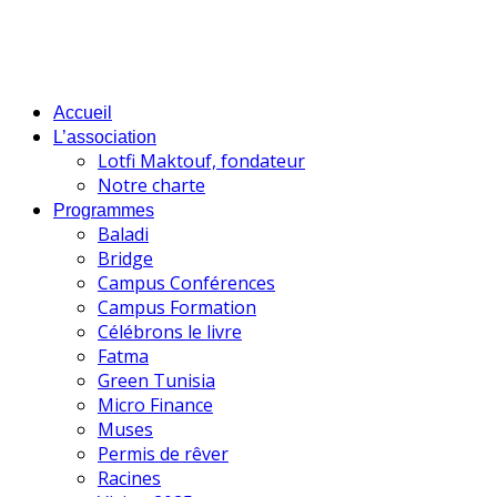
Accueil
L’association
Lotfi Maktouf, fondateur
Notre charte
Programmes
Baladi
Bridge
Campus Conférences
Campus Formation
Célébrons le livre
Fatma
Green Tunisia
Micro Finance
Muses
Permis de rêver
Racines