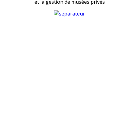
et la gestion de musées privés