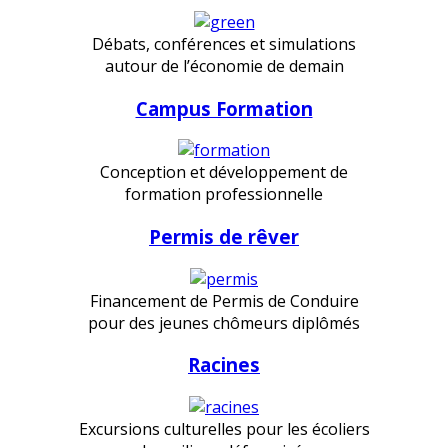
Débats, conférences et simulations
autour de l’économie de demain
Campus Formation
Conception et développement de
formation professionnelle
Permis de rêver
Financement de Permis de Conduire
pour des jeunes chômeurs diplômés
Racines
Excursions culturelles pour les écoliers