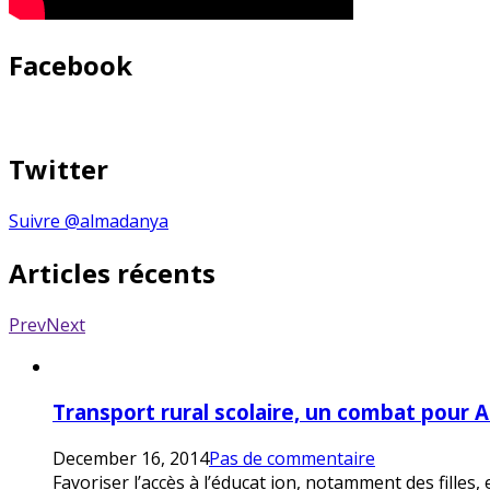
Facebook
Twitter
Suivre @almadanya
Articles récents
Prev
Next
Transport rural scolaire, un combat pour 
December 16, 2014
Pas de commentaire
Favoriser l’accès à l’éducat ion, notamment des filles,