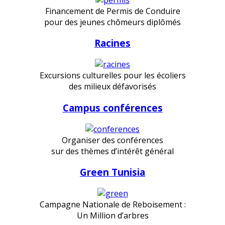
Financement de Permis de Conduire
pour des jeunes chômeurs diplômés
Racines
Excursions culturelles pour les écoliers
des milieux défavorisés
Campus conférences
Organiser des conférences
sur des thèmes d’intérêt général
Green Tunisia
Campagne Nationale de Reboisement :
Un Million d’arbres