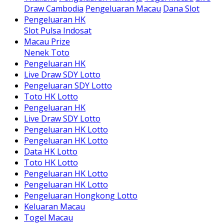
Draw Cambodia
Pengeluaran Macau
Dana Slot
Pengeluaran HK
Slot Pulsa Indosat
Macau Prize
Nenek Toto
Pengeluaran HK
Live Draw SDY Lotto
Pengeluaran SDY Lotto
Toto HK Lotto
Pengeluaran HK
Live Draw SDY Lotto
Pengeluaran HK Lotto
Pengeluaran HK Lotto
Data HK Lotto
Toto HK Lotto
Pengeluaran HK Lotto
Pengeluaran HK Lotto
Pengeluaran Hongkong Lotto
Keluaran Macau
Togel Macau