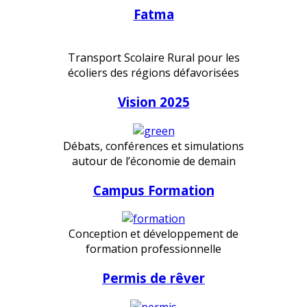
Fatma
Transport Scolaire Rural pour les
écoliers des régions défavorisées
Vision 2025
Débats, conférences et simulations
autour de l’économie de demain
Campus Formation
Conception et développement de
formation professionnelle
Permis de rêver