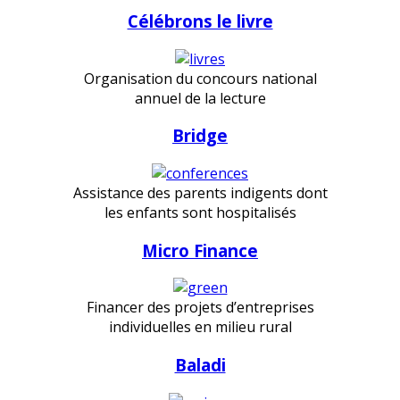
Célébrons le livre
Organisation du concours national
annuel de la lecture
Bridge
Assistance des parents indigents dont
les enfants sont hospitalisés
Micro Finance
Financer des projets d’entreprises
individuelles en milieu rural
Baladi