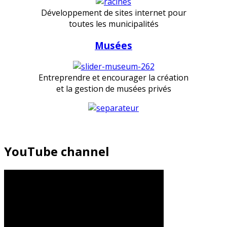
Développement de sites internet pour
toutes les municipalités
Musées
Entreprendre et encourager la création
et la gestion de musées privés
YouTube channel