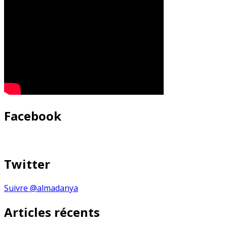
Facebook
Twitter
Suivre @almadanya
Articles récents