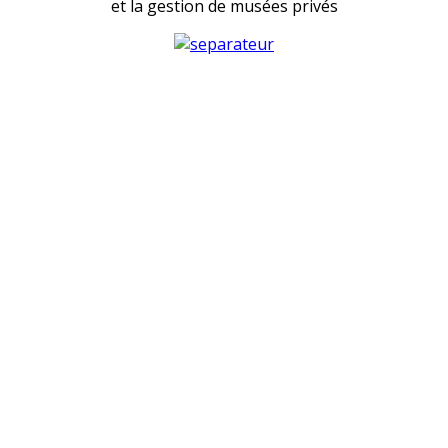
et la gestion de musées privés