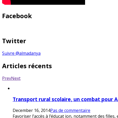
Facebook
Twitter
Suivre @almadanya
Articles récents
Prev
Next
Transport rural scolaire, un combat pour 
December 16, 2014
Pas de commentaire
Favoriser l’accès à l’éducat ion, notamment des filles,