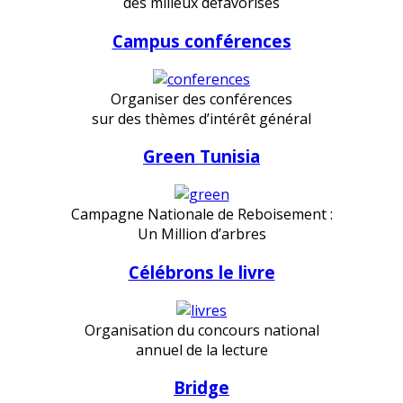
des milieux défavorisés
Campus conférences
Organiser des conférences
sur des thèmes d’intérêt général
Green Tunisia
Campagne Nationale de Reboisement :
Un Million d’arbres
Célébrons le livre
Organisation du concours national
annuel de la lecture
Bridge