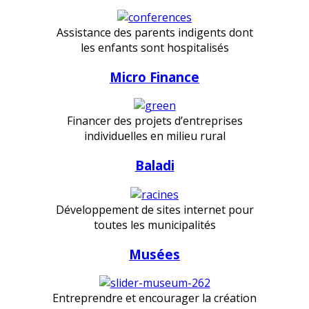
Assistance des parents indigents dont
les enfants sont hospitalisés
Micro Finance
Financer des projets d’entreprises
individuelles en milieu rural
Baladi
Développement de sites internet pour
toutes les municipalités
Musées
Entreprendre et encourager la création