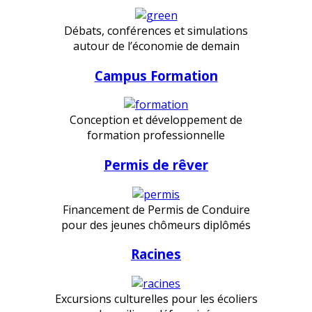
Débats, conférences et simulations
autour de l’économie de demain
Campus Formation
Conception et développement de
formation professionnelle
Permis de rêver
Financement de Permis de Conduire
pour des jeunes chômeurs diplômés
Racines
Excursions culturelles pour les écoliers