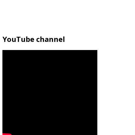
YouTube channel