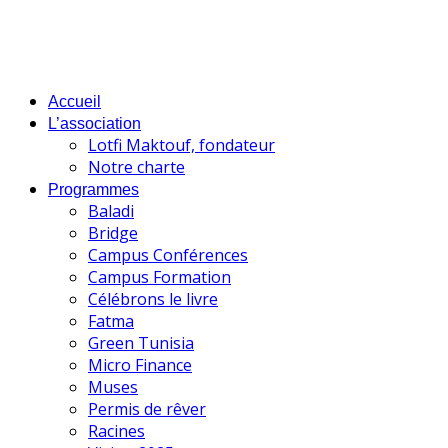
Accueil
L’association
Lotfi Maktouf, fondateur
Notre charte
Programmes
Baladi
Bridge
Campus Conférences
Campus Formation
Célébrons le livre
Fatma
Green Tunisia
Micro Finance
Muses
Permis de rêver
Racines