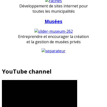
Développement de sites internet pour
toutes les municipalités
Musées
Entreprendre et encourager la création
et la gestion de musées privés
YouTube channel