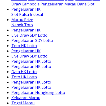
Draw Cambodia
Pengeluaran Macau
Dana Slot
Pengeluaran HK
Slot Pulsa Indosat
Macau Prize
Nenek Toto
Pengeluaran HK
Live Draw SDY Lotto
Pengeluaran SDY Lotto
Toto HK Lotto
Pengeluaran HK
Live Draw SDY Lotto
Pengeluaran HK Lotto
Pengeluaran HK Lotto
Data HK Lotto
Toto HK Lotto
Pengeluaran HK Lotto
Pengeluaran HK Lotto
Pengeluaran Hongkong Lotto
Keluaran Macau
Togel Macau