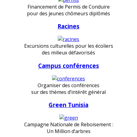
Financement de Permis de Conduire
pour des jeunes chômeurs diplômés
Racines
Excursions culturelles pour les écoliers
des milieux défavorisés
Campus conférences
Organiser des conférences
sur des thèmes d’intérêt général
Green Tunisia
Campagne Nationale de Reboisement :
Un Million d’arbres