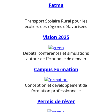
Fatma
Transport Scolaire Rural pour les
écoliers des régions défavorisées
Vision 2025
Débats, conférences et simulations
autour de l’économie de demain
Campus Formation
Conception et développement de
formation professionnelle
Permis de rêver