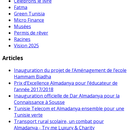
Célébrons le livre
Fatma
Green Tunisia
Micro Finance
Musées
Permis de rêver
Racines
Vision 2025
Articles
Inauguration du projet de l’Aménagement de l’ecole
Hammam Biadha
Prix d’Excellence Almadanya pour l’éducateur de
l’année 2017/2018
Inauguration officielle de Dar Almadanya pour la
Connaissance à Sousse
Tunisie Telecom et Almadanya ensemble pour une
Tunisie verte
Transport rural scolaire, un combat pour
Almadanya - Try me Luxury & Charity