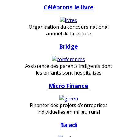
Célébrons le livre
Organisation du concours national
annuel de la lecture
Bridge
Assistance des parents indigents dont
les enfants sont hospitalisés
Micro Finance
Financer des projets d’entreprises
individuelles en milieu rural
Baladi