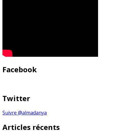
Facebook
Twitter
Suivre @almadanya
Articles récents