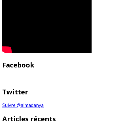
Facebook
Twitter
Suivre @almadanya
Articles récents