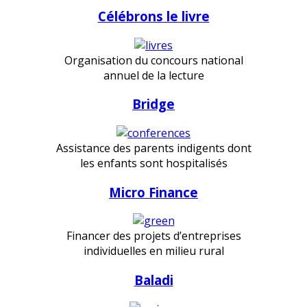
Célébrons le livre
Organisation du concours national
annuel de la lecture
Bridge
Assistance des parents indigents dont
les enfants sont hospitalisés
Micro Finance
Financer des projets d’entreprises
individuelles en milieu rural
Baladi