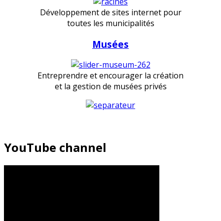
Développement de sites internet pour
toutes les municipalités
Musées
Entreprendre et encourager la création
et la gestion de musées privés
YouTube channel