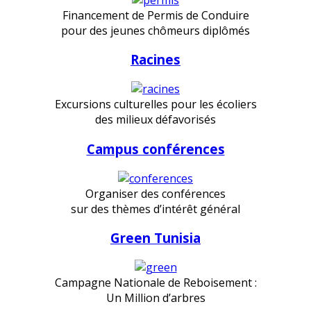
Financement de Permis de Conduire
pour des jeunes chômeurs diplômés
Racines
Excursions culturelles pour les écoliers
des milieux défavorisés
Campus conférences
Organiser des conférences
sur des thèmes d’intérêt général
Green Tunisia
Campagne Nationale de Reboisement :
Un Million d’arbres