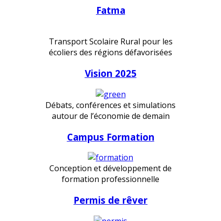
Fatma
Transport Scolaire Rural pour les
écoliers des régions défavorisées
Vision 2025
Débats, conférences et simulations
autour de l’économie de demain
Campus Formation
Conception et développement de
formation professionnelle
Permis de rêver