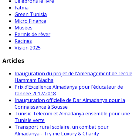
Célébrons le livre
Fatma
Green Tunisia
Micro Finance
Musées
Permis de rêver
Racines
Vision 2025
Articles
Inauguration du projet de l’Aménagement de l’ecole
Hammam Biadha
Prix d’Excellence Almadanya pour l’éducateur de
l’année 2017/2018
Inauguration officielle de Dar Almadanya pour la
Connaissance à Sousse
Tunisie Telecom et Almadanya ensemble pour une
Tunisie verte
Transport rural scolaire, un combat pour
Almadanya - Try me Luxury & Charity