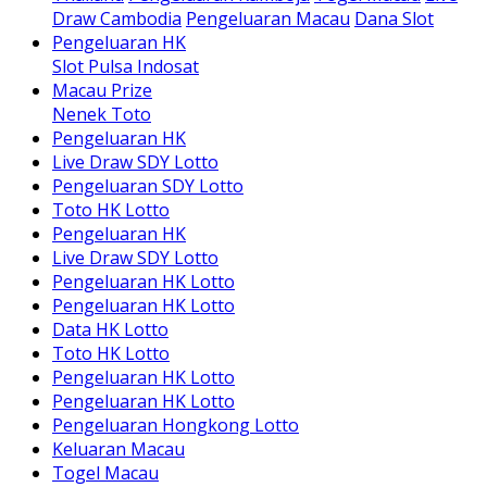
Draw Cambodia
Pengeluaran Macau
Dana Slot
Pengeluaran HK
Slot Pulsa Indosat
Macau Prize
Nenek Toto
Pengeluaran HK
Live Draw SDY Lotto
Pengeluaran SDY Lotto
Toto HK Lotto
Pengeluaran HK
Live Draw SDY Lotto
Pengeluaran HK Lotto
Pengeluaran HK Lotto
Data HK Lotto
Toto HK Lotto
Pengeluaran HK Lotto
Pengeluaran HK Lotto
Pengeluaran Hongkong Lotto
Keluaran Macau
Togel Macau