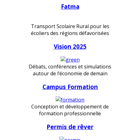
Fatma
Transport Scolaire Rural pour les
écoliers des régions défavorisées
Vision 2025
Débats, conférences et simulations
autour de l’économie de demain
Campus Formation
Conception et développement de
formation professionnelle
Permis de rêver