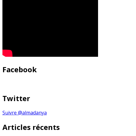
Facebook
Twitter
Suivre @almadanya
Articles récents