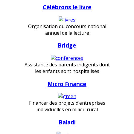
Célébrons le livre
Organisation du concours national
annuel de la lecture
Bridge
Assistance des parents indigents dont
les enfants sont hospitalisés
Micro Finance
Financer des projets d’entreprises
individuelles en milieu rural
Baladi