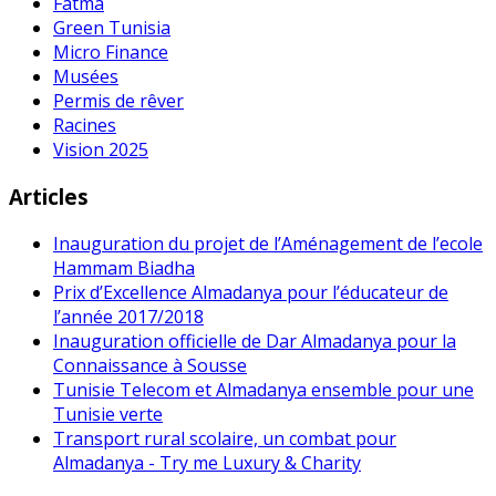
Fatma
Green Tunisia
Micro Finance
Musées
Permis de rêver
Racines
Vision 2025
Articles
Inauguration du projet de l’Aménagement de l’ecole
Hammam Biadha
Prix d’Excellence Almadanya pour l’éducateur de
l’année 2017/2018
Inauguration officielle de Dar Almadanya pour la
Connaissance à Sousse
Tunisie Telecom et Almadanya ensemble pour une
Tunisie verte
Transport rural scolaire, un combat pour
Almadanya - Try me Luxury & Charity