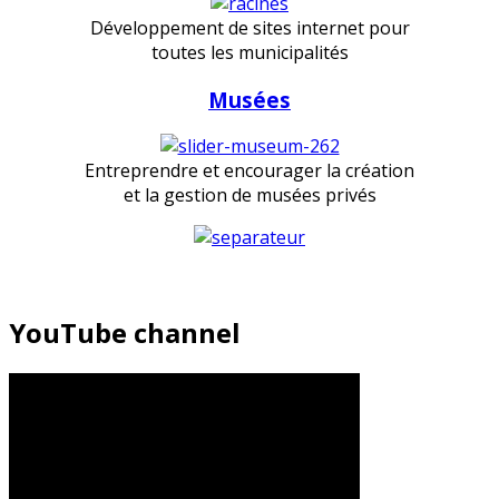
Développement de sites internet pour
toutes les municipalités
Musées
Entreprendre et encourager la création
et la gestion de musées privés
YouTube channel