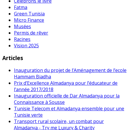
Célébrons le livre
Fatma
Green Tunisia
Micro Finance
Musées
Permis de rêver
Racines
Vision 2025
Articles
Inauguration du projet de l’Aménagement de l’ecole
Hammam Biadha
Prix d’Excellence Almadanya pour l’éducateur de
l’année 2017/2018
Inauguration officielle de Dar Almadanya pour la
Connaissance à Sousse
Tunisie Telecom et Almadanya ensemble pour une
Tunisie verte
Transport rural scolaire, un combat pour
Almadanya - Try me Luxury & Charity