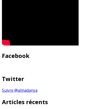
Facebook
Twitter
Suivre @almadanya
Articles récents