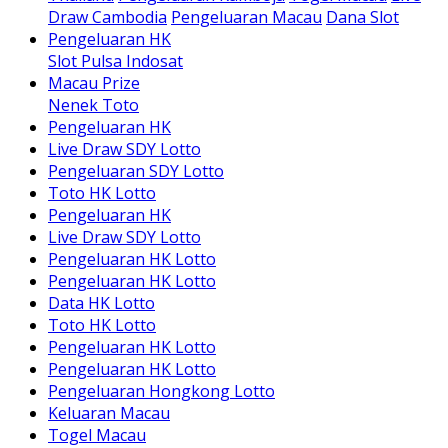
Draw Cambodia
Pengeluaran Macau
Dana Slot
Pengeluaran HK
Slot Pulsa Indosat
Macau Prize
Nenek Toto
Pengeluaran HK
Live Draw SDY Lotto
Pengeluaran SDY Lotto
Toto HK Lotto
Pengeluaran HK
Live Draw SDY Lotto
Pengeluaran HK Lotto
Pengeluaran HK Lotto
Data HK Lotto
Toto HK Lotto
Pengeluaran HK Lotto
Pengeluaran HK Lotto
Pengeluaran Hongkong Lotto
Keluaran Macau
Togel Macau