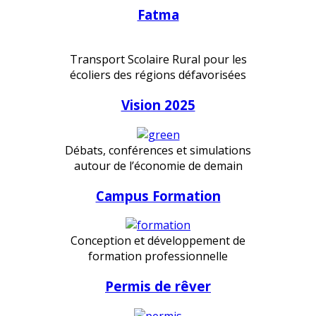
Fatma
Transport Scolaire Rural pour les
écoliers des régions défavorisées
Vision 2025
Débats, conférences et simulations
autour de l’économie de demain
Campus Formation
Conception et développement de
formation professionnelle
Permis de rêver