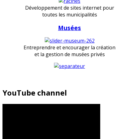
Développement de sites internet pour
toutes les municipalités
Musées
Entreprendre et encourager la création
et la gestion de musées privés
YouTube channel