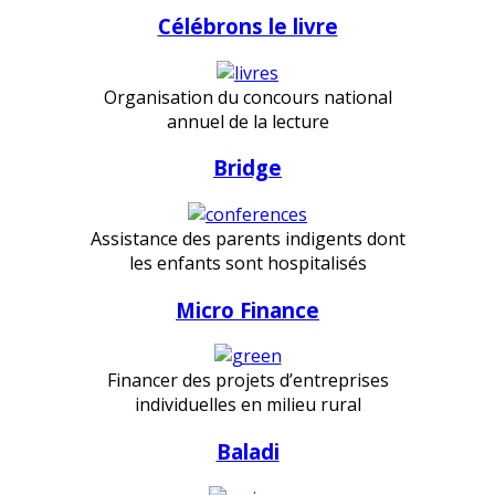
Célébrons le livre
Organisation du concours national
annuel de la lecture
Bridge
Assistance des parents indigents dont
les enfants sont hospitalisés
Micro Finance
Financer des projets d’entreprises
individuelles en milieu rural
Baladi