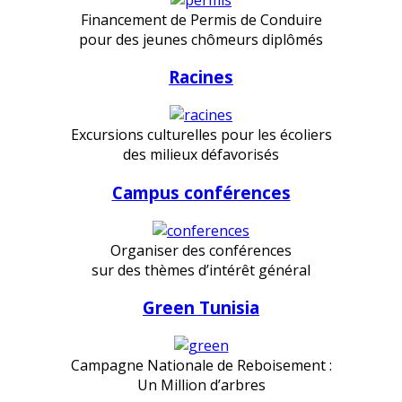
Financement de Permis de Conduire
pour des jeunes chômeurs diplômés
Racines
Excursions culturelles pour les écoliers
des milieux défavorisés
Campus conférences
Organiser des conférences
sur des thèmes d’intérêt général
Green Tunisia
Campagne Nationale de Reboisement :
Un Million d’arbres