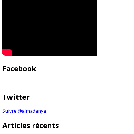
Facebook
Twitter
Suivre @almadanya
Articles récents