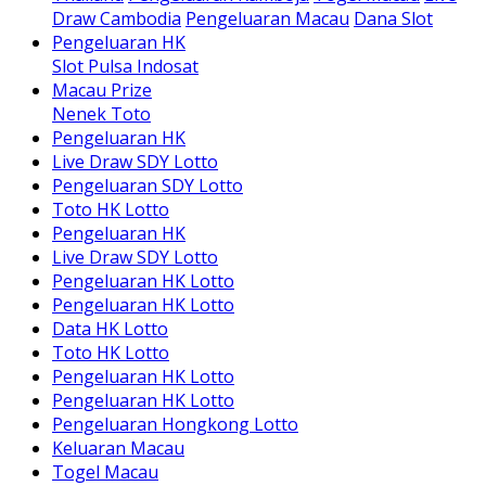
Draw Cambodia
Pengeluaran Macau
Dana Slot
Pengeluaran HK
Slot Pulsa Indosat
Macau Prize
Nenek Toto
Pengeluaran HK
Live Draw SDY Lotto
Pengeluaran SDY Lotto
Toto HK Lotto
Pengeluaran HK
Live Draw SDY Lotto
Pengeluaran HK Lotto
Pengeluaran HK Lotto
Data HK Lotto
Toto HK Lotto
Pengeluaran HK Lotto
Pengeluaran HK Lotto
Pengeluaran Hongkong Lotto
Keluaran Macau
Togel Macau