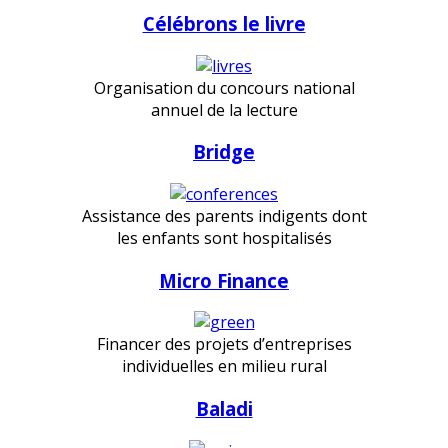
Célébrons le livre
Organisation du concours national
annuel de la lecture
Bridge
Assistance des parents indigents dont
les enfants sont hospitalisés
Micro Finance
Financer des projets d’entreprises
individuelles en milieu rural
Baladi