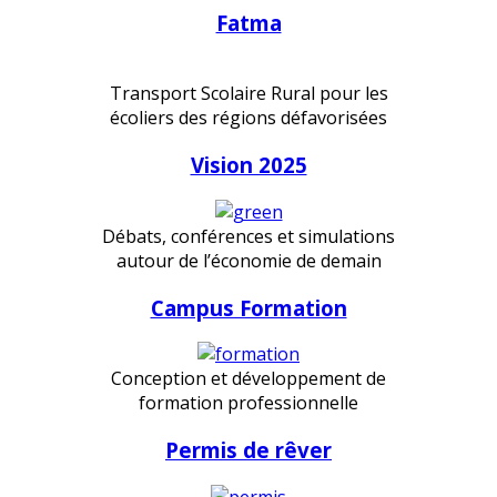
Fatma
Transport Scolaire Rural pour les
écoliers des régions défavorisées
Vision 2025
Débats, conférences et simulations
autour de l’économie de demain
Campus Formation
Conception et développement de
formation professionnelle
Permis de rêver