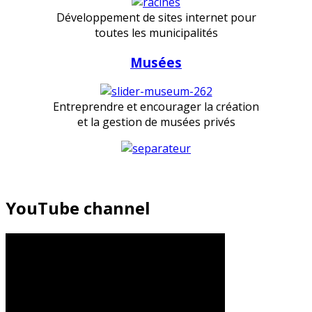
Développement de sites internet pour
toutes les municipalités
Musées
Entreprendre et encourager la création
et la gestion de musées privés
YouTube channel