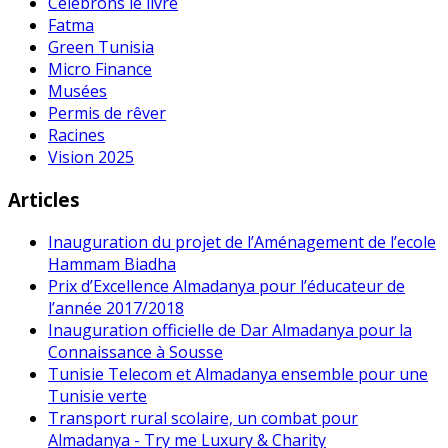
Célébrons le livre
Fatma
Green Tunisia
Micro Finance
Musées
Permis de rêver
Racines
Vision 2025
Articles
Inauguration du projet de l’Aménagement de l’ecole
Hammam Biadha
Prix d’Excellence Almadanya pour l’éducateur de
l’année 2017/2018
Inauguration officielle de Dar Almadanya pour la
Connaissance à Sousse
Tunisie Telecom et Almadanya ensemble pour une
Tunisie verte
Transport rural scolaire, un combat pour
Almadanya - Try me Luxury & Charity