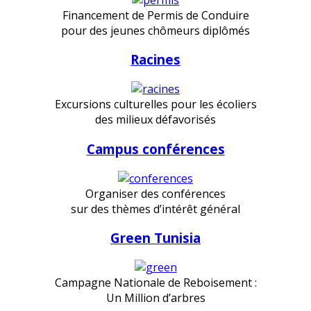
Financement de Permis de Conduire
pour des jeunes chômeurs diplômés
Racines
Excursions culturelles pour les écoliers
des milieux défavorisés
Campus conférences
Organiser des conférences
sur des thèmes d’intérêt général
Green Tunisia
Campagne Nationale de Reboisement :
Un Million d’arbres