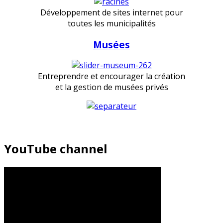
Développement de sites internet pour
toutes les municipalités
Musées
Entreprendre et encourager la création
et la gestion de musées privés
YouTube channel