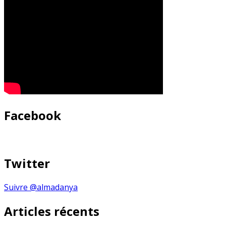
Facebook
Twitter
Suivre @almadanya
Articles récents