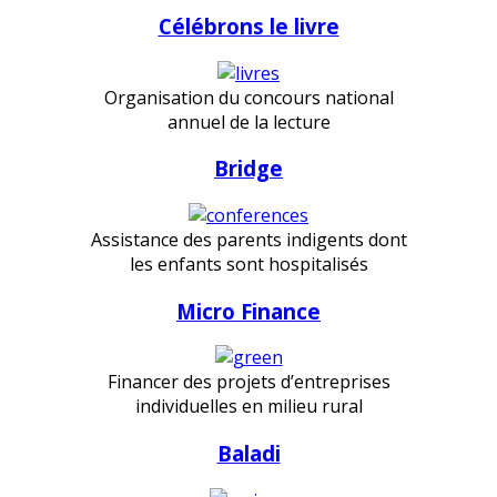
Célébrons le livre
Organisation du concours national
annuel de la lecture
Bridge
Assistance des parents indigents dont
les enfants sont hospitalisés
Micro Finance
Financer des projets d’entreprises
individuelles en milieu rural
Baladi