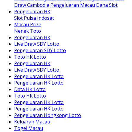
Draw Cambodia
Pengeluaran Macau
Dana Slot
Pengeluaran HK
Slot Pulsa Indosat
Macau Prize
Nenek Toto
Pengeluaran HK
Live Draw SDY Lotto
Pengeluaran SDY Lotto
Toto HK Lotto
Pengeluaran HK
Live Draw SDY Lotto
Pengeluaran HK Lotto
Pengeluaran HK Lotto
Data HK Lotto
Toto HK Lotto
Pengeluaran HK Lotto
Pengeluaran HK Lotto
Pengeluaran Hongkong Lotto
Keluaran Macau
Togel Macau