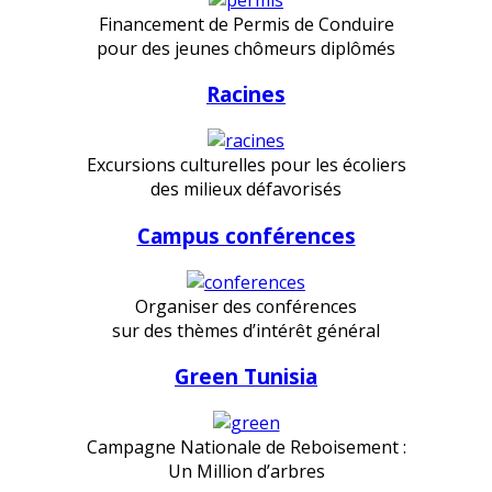
Financement de Permis de Conduire
pour des jeunes chômeurs diplômés
Racines
Excursions culturelles pour les écoliers
des milieux défavorisés
Campus conférences
Organiser des conférences
sur des thèmes d’intérêt général
Green Tunisia
Campagne Nationale de Reboisement :
Un Million d’arbres