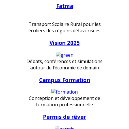
Fatma
Transport Scolaire Rural pour les
écoliers des régions défavorisées
Vision 2025
Débats, conférences et simulations
autour de l’économie de demain
Campus Formation
Conception et développement de
formation professionnelle
Permis de rêver