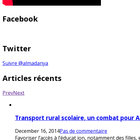
Facebook
Twitter
Suivre @almadanya
Articles récents
Prev
Next
Transport rural scolaire, un combat pour 
December 16, 2014
Pas de commentaire
Favoriser l’accès à l’éducat ion, notamment des filles,