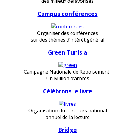
des milieux défavorisés
Campus conférences
Organiser des conférences
sur des thèmes d’intérêt général
Green Tunisia
Campagne Nationale de Reboisement :
Un Million d’arbres
Célébrons le livre
Organisation du concours national
annuel de la lecture
Bridge