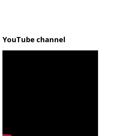
YouTube channel