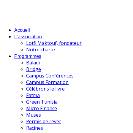
Accueil
L’association
Lotfi Maktouf, fondateur
Notre charte
Programmes
Baladi
Bridge
Campus Conférences
Campus Formation
Célébrons le livre
Fatma
Green Tunisia
Micro Finance
Muses
Permis de rêver
Racines