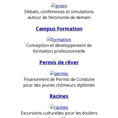
Débats, conférences et simulations
autour de l’économie de demain
Campus Formation
Conception et développement de
formation professionnelle
Permis de rêver
Financement de Permis de Conduire
pour des jeunes chômeurs diplômés
Racines
Excursions culturelles pour les écoliers