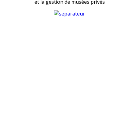
et la gestion de musées privés