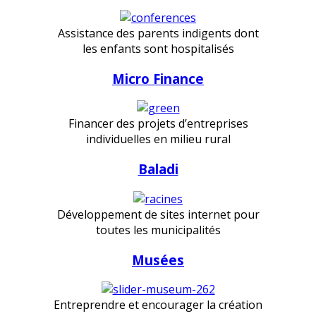
Assistance des parents indigents dont
les enfants sont hospitalisés
Micro Finance
Financer des projets d’entreprises
individuelles en milieu rural
Baladi
Développement de sites internet pour
toutes les municipalités
Musées
Entreprendre et encourager la création