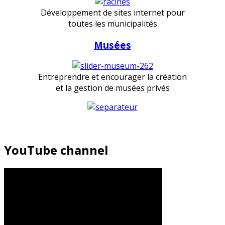
Développement de sites internet pour
toutes les municipalités
Musées
Entreprendre et encourager la création
et la gestion de musées privés
YouTube channel