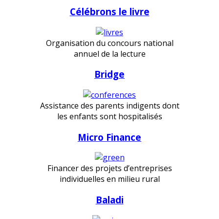
Célébrons le livre
Organisation du concours national
annuel de la lecture
Bridge
Assistance des parents indigents dont
les enfants sont hospitalisés
Micro Finance
Financer des projets d’entreprises
individuelles en milieu rural
Baladi