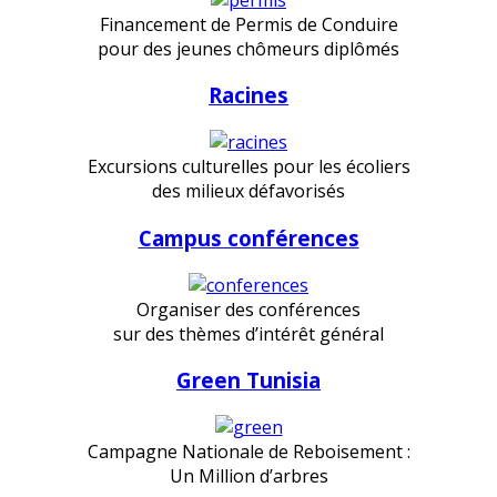
Financement de Permis de Conduire
pour des jeunes chômeurs diplômés
Racines
Excursions culturelles pour les écoliers
des milieux défavorisés
Campus conférences
Organiser des conférences
sur des thèmes d’intérêt général
Green Tunisia
Campagne Nationale de Reboisement :
Un Million d’arbres