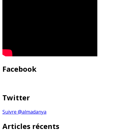
Facebook
Twitter
Suivre @almadanya
Articles récents