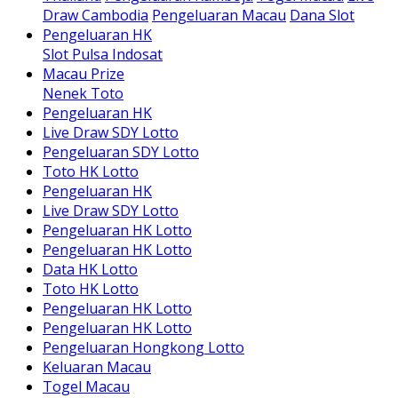
Draw Cambodia
Pengeluaran Macau
Dana Slot
Pengeluaran HK
Slot Pulsa Indosat
Macau Prize
Nenek Toto
Pengeluaran HK
Live Draw SDY Lotto
Pengeluaran SDY Lotto
Toto HK Lotto
Pengeluaran HK
Live Draw SDY Lotto
Pengeluaran HK Lotto
Pengeluaran HK Lotto
Data HK Lotto
Toto HK Lotto
Pengeluaran HK Lotto
Pengeluaran HK Lotto
Pengeluaran Hongkong Lotto
Keluaran Macau
Togel Macau