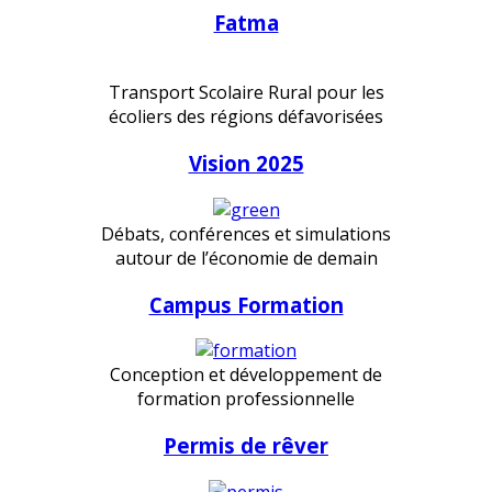
Fatma
Transport Scolaire Rural pour les
écoliers des régions défavorisées
Vision 2025
Débats, conférences et simulations
autour de l’économie de demain
Campus Formation
Conception et développement de
formation professionnelle
Permis de rêver